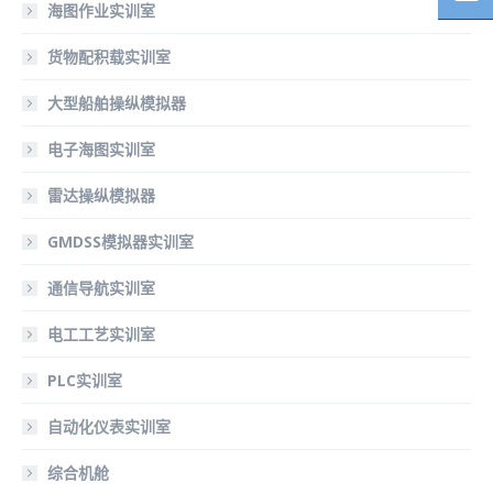
海图作业实训室
货物配积载实训室
大型船舶操纵模拟器
电子海图实训室
雷达操纵模拟器
GMDSS模拟器实训室
通信导航实训室
电工工艺实训室
PLC实训室
自动化仪表实训室
综合机舱