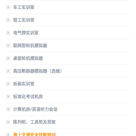
车工实训室
钳工实训室
电气焊实训室
联网型轮机模拟器
桌面轮机模拟器
高压断路器模拟器（选做）
拆装实训室
标准化考试机房
计算机房/英语听力会话
陈列柜、工具柜及货架
海上交通安全技能培训