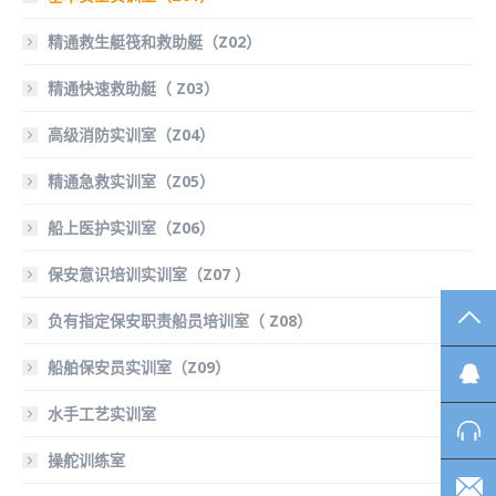
精通救生艇筏和救助艇（Z02）
精通快速救助艇（ Z03）
高级消防实训室（Z04）
精通急救实训室（Z05）
船上医护实训室（Z06）
保安意识培训实训室（Z07 ）
TO
负有指定保安职责船员培训室（ Z08）
船舶保安员实训室（Z09）
水手工艺实训室
操舵训练室