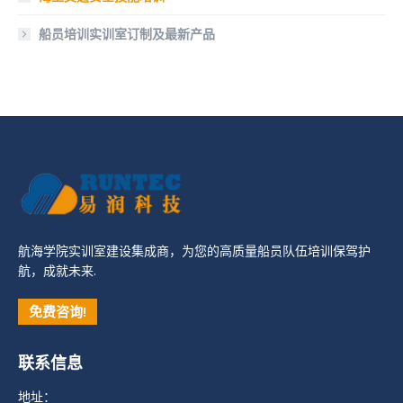
船员培训实训室订制及最新产品
航海学院实训室建设集成商，为您的高质量船员队伍培训保驾护
航，成就未来.
免费咨询!
联系信息
地址：