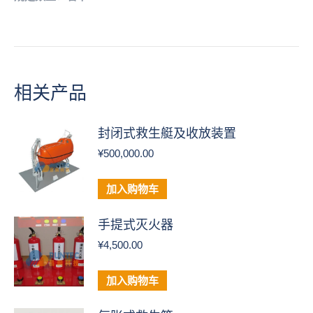
相关产品
封闭式救生艇及收放装置
¥
500,000.00
加入购物车
手提式灭火器
¥
4,500.00
加入购物车