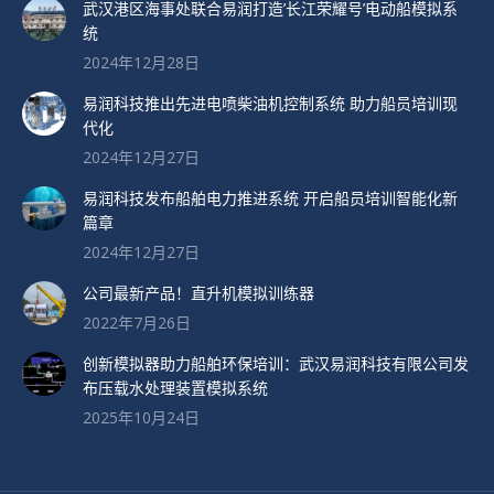
武汉港区海事处联合易润打造’长江荣耀号’电动船模拟系
统
2024年12月28日
易润科技推出先进电喷柴油机控制系统 助力船员培训现
代化
2024年12月27日
易润科技发布船舶电力推进系统 开启船员培训智能化新
篇章
2024年12月27日
公司最新产品！直升机模拟训练器
2022年7月26日
创新模拟器助力船舶环保培训：武汉易润科技有限公司发
布压载水处理装置模拟系统
2025年10月24日