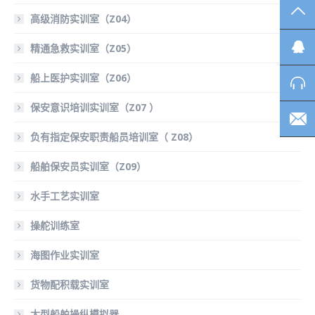
TO
高级消防实训室（Z04）
精通急救实训室（Z05）
船上医护实训室（Z06）
保安意识培训实训室（Z07 ）
负有指定保安职责船员培训室（ Z08）
船舶保安员实训室（Z09）
水手工艺实训室
操舵训练室
海图作业实训室
货物配积载实训室
大型船舶操纵模拟器