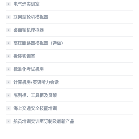
电气焊实训室
联网型轮机模拟器
桌面轮机模拟器
高压断路器模拟器（选做）
拆装实训室
标准化考试机房
计算机房/英语听力会话
陈列柜、工具柜及货架
海上交通安全技能培训
船员培训实训室订制及最新产品