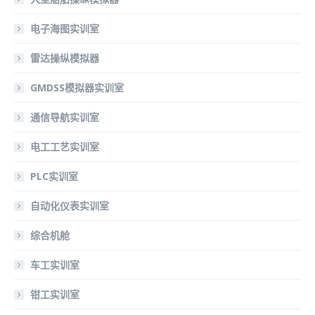
电子海图实训室
雷达操纵模拟器
GMDSS模拟器实训室
通信导航实训室
电工工艺实训室
PLC实训室
自动化仪表实训室
综合机舱
车工实训室
钳工实训室