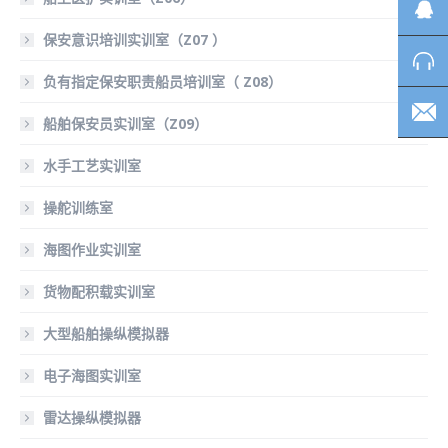
保安意识培训实训室（Z07 ）
负有指定保安职责船员培训室（ Z08）
船舶保安员实训室（Z09）
水手工艺实训室
操舵训练室
海图作业实训室
货物配积载实训室
大型船舶操纵模拟器
电子海图实训室
雷达操纵模拟器