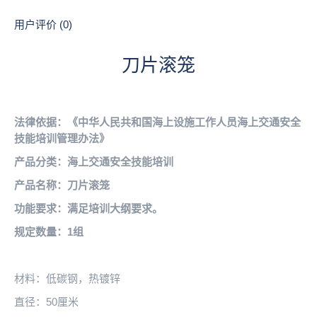
用户评价 (0)
刀片滚笼
法律依据：《中华人民共和国海上设施工作人员海上交通安全
技能培训管理办法》
产品分类：海上交通安全技能培训
产品名称：刀片滚笼
功能要求：满足培训大纲要求。
规定数量：1组
材料：低碳钢，热镀锌
直径：50厘米