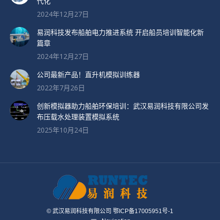
代化
2024年12月27日
易润科技发布船舶电力推进系统 开启船员培训智能化新
篇章
2024年12月27日
公司最新产品！直升机模拟训练器
2022年7月26日
创新模拟器助力船舶环保培训：武汉易润科技有限公司发
布压载水处理装置模拟系统
2025年10月24日
© 武汉易润科技有限公司 鄂ICP备17005951号-1