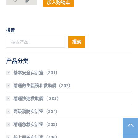
加入购物车
搜索
搜索
产品分类
基本安全实训室（Z01）
精通救生艇筏和救助艇（Z02）
精通快速救助艇（ Z03）
高级消防实训室（Z04）
精通急救实训室（Z05）
TO
船上医护实训室（Z06）