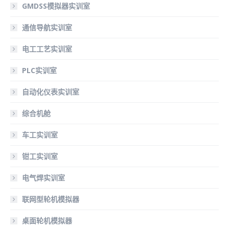
GMDSS模拟器实训室
通信导航实训室
电工工艺实训室
PLC实训室
自动化仪表实训室
综合机舱
车工实训室
钳工实训室
电气焊实训室
联网型轮机模拟器
桌面轮机模拟器