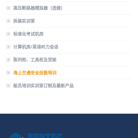
高压断路器模拟器（选做）
拆装实训室
标准化考试机房
计算机房/英语听力会话
陈列柜、工具柜及货架
海上交通安全技能培训
船员培训实训室订制及最新产品