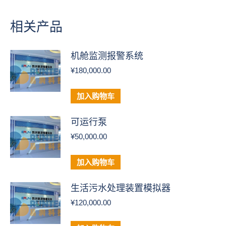
相关产品
机舱监测报警系统
¥
180,000.00
加入购物车
可运行泵
¥
50,000.00
加入购物车
生活污水处理装置模拟器
¥
120,000.00