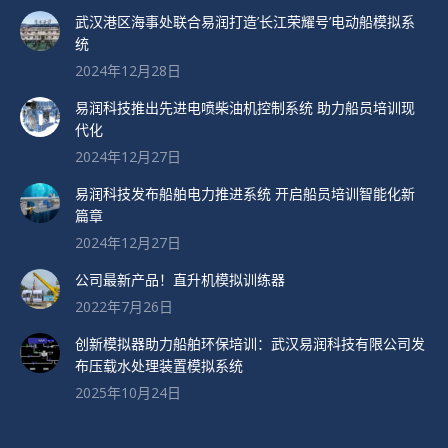
武汉港区海事处联合易润打造’长江荣耀号’电动船模拟系
统
2024年12月28日
易润科技推出先进电喷柴油机控制系统 助力船员培训现
代化
2024年12月27日
易润科技发布船舶电力推进系统 开启船员培训智能化新
篇章
2024年12月27日
公司最新产品！直升机模拟训练器
2022年7月26日
创新模拟器助力船舶环保培训：武汉易润科技有限公司发
布压载水处理装置模拟系统
2025年10月24日