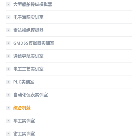
大型船舶操纵模拟器
电子海图实训室
雷达操纵模拟器
GMDSS模拟器实训室
通信导航实训室
电工工艺实训室
PLC实训室
自动化仪表实训室
综合机舱
车工实训室
钳工实训室