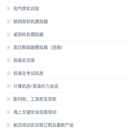
电气焊实训室
联网型轮机模拟器
桌面轮机模拟器
高压断路器模拟器（选做）
拆装实训室
标准化考试机房
计算机房/英语听力会话
陈列柜、工具柜及货架
海上交通安全技能培训
船员培训实训室订制及最新产品