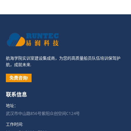
航海学院实训室建设集成商，为您的高质量船员队伍培训保驾护
航，成就未来.
免费咨询!
联系信息
地址：
武汉市中山路856号紫阳众创空间C124号
工作时间: