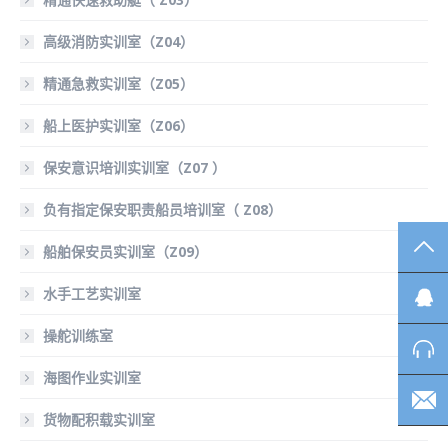
高级消防实训室（Z04）
精通急救实训室（Z05）
船上医护实训室（Z06）
保安意识培训实训室（Z07 ）
负有指定保安职责船员培训室（ Z08）
TO
船舶保安员实训室（Z09）
水手工艺实训室
操舵训练室
海图作业实训室
货物配积载实训室