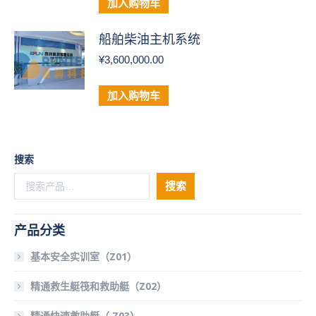
加入购物车
船舶柴油主机系统
¥
3,600,000.00
加入购物车
搜索
搜索
产品分类
基本安全实训室（Z01）
精通救生艇筏和救助艇（Z02）
精通快速救助艇（ Z03）