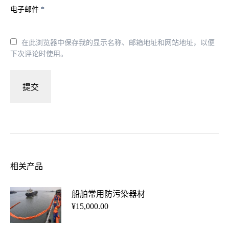
电子邮件
*
在此浏览器中保存我的显示名称、邮箱地址和网站地址，以便
下次评论时使用。
相关产品
船舶常用防污染器材
¥
15,000.00