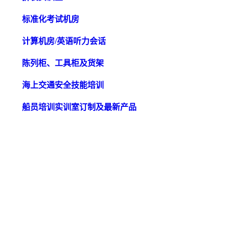
标准化考试机房
计算机房/英语听力会话
陈列柜、工具柜及货架
海上交通安全技能培训
船员培训实训室订制及最新产品