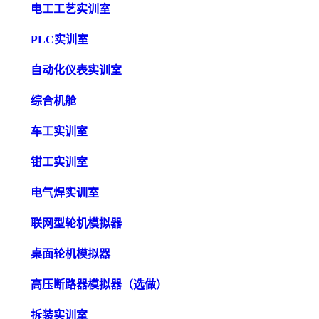
电工工艺实训室
PLC实训室
自动化仪表实训室
综合机舱
车工实训室
钳工实训室
电气焊实训室
联网型轮机模拟器
桌面轮机模拟器
高压断路器模拟器（选做）
拆装实训室