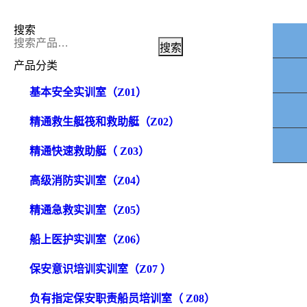
搜索
TO
搜索
产品分类
基本安全实训室（Z01）
精通救生艇筏和救助艇（Z02）
精通快速救助艇（ Z03）
高级消防实训室（Z04）
精通急救实训室（Z05）
船上医护实训室（Z06）
保安意识培训实训室（Z07 ）
负有指定保安职责船员培训室（ Z08）