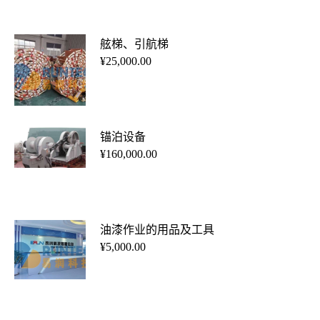
加入购物车
舷梯、引航梯
¥
25,000.00
加入购物车
锚泊设备
¥
160,000.00
加入购物车
油漆作业的用品及工具
¥
5,000.00
加入购物车