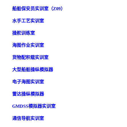
船舶保安员实训室（Z09）
水手工艺实训室
操舵训练室
海图作业实训室
货物配积载实训室
大型船舶操纵模拟器
电子海图实训室
雷达操纵模拟器
GMDSS模拟器实训室
通信导航实训室