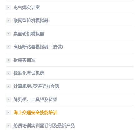
电气焊实训室
联网型轮机模拟器
桌面轮机模拟器
高压断路器模拟器（选做）
拆装实训室
标准化考试机房
计算机房/英语听力会话
陈列柜、工具柜及货架
海上交通安全技能培训
船员培训实训室订制及最新产品