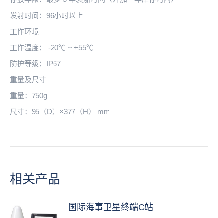
发射时间：96小时以上
工作环境
工作温度： -20℃ ~ +55℃
防护等级：IP67
重量及尺寸
重量：750g
尺寸：95（D）×377（H） mm
相关产品
国际海事卫星终端C站