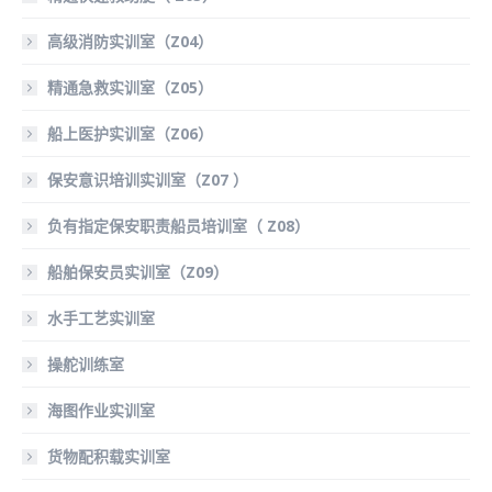
高级消防实训室（Z04）
精通急救实训室（Z05）
船上医护实训室（Z06）
保安意识培训实训室（Z07 ）
负有指定保安职责船员培训室（ Z08）
船舶保安员实训室（Z09）
水手工艺实训室
操舵训练室
海图作业实训室
货物配积载实训室