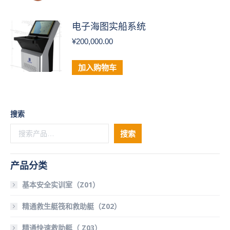
电子海图实船系统
¥
200,000.00
加入购物车
搜索
搜索
产品分类
基本安全实训室（Z01）
精通救生艇筏和救助艇（Z02）
精通快速救助艇（ Z03）