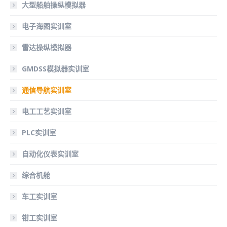
大型船舶操纵模拟器
电子海图实训室
雷达操纵模拟器
GMDSS模拟器实训室
通信导航实训室
电工工艺实训室
PLC实训室
自动化仪表实训室
综合机舱
车工实训室
钳工实训室