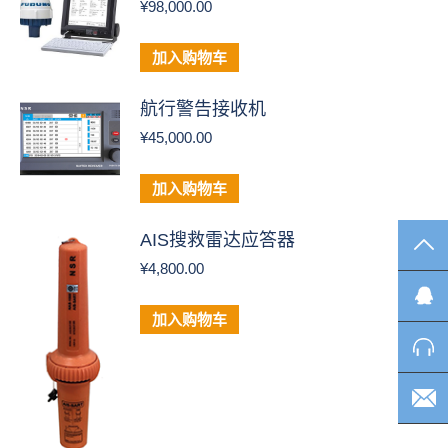
¥
98,000.00
加入购物车
航行警告接收机
¥
45,000.00
加入购物车
AIS搜救雷达应答器
TO
¥
4,800.00
加入购物车