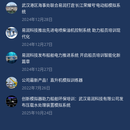
武汉港区海事处联合易润打造’长江荣耀号’电动船模拟系
统
2024年12月28日
易润科技推出先进电喷柴油机控制系统 助力船员培训现
代化
2024年12月27日
易润科技发布船舶电力推进系统 开启船员培训智能化新
篇章
2024年12月27日
公司最新产品！直升机模拟训练器
2022年7月26日
创新模拟器助力船舶环保培训：武汉易润科技有限公司发
布压载水处理装置模拟系统
2025年10月24日