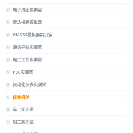
电子海图实训室
雷达操纵模拟器
GMDSS模拟器实训室
通信导航实训室
电工工艺实训室
PLC实训室
自动化仪表实训室
综合机舱
车工实训室
钳工实训室