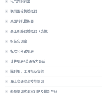
电气焊实训室
联网型轮机模拟器
桌面轮机模拟器
高压断路器模拟器（选做）
拆装实训室
标准化考试机房
计算机房/英语听力会话
陈列柜、工具柜及货架
海上交通安全技能培训
船员培训实训室订制及最新产品