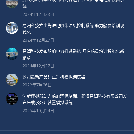
统
2024年12月28日
易润科技推出先进电喷柴油机控制系统 助力船员培训现
代化
2024年12月27日
易润科技发布船舶电力推进系统 开启船员培训智能化新
篇章
2024年12月27日
公司最新产品！直升机模拟训练器
2022年7月26日
创新模拟器助力船舶环保培训：武汉易润科技有限公司发
布压载水处理装置模拟系统
2025年10月24日