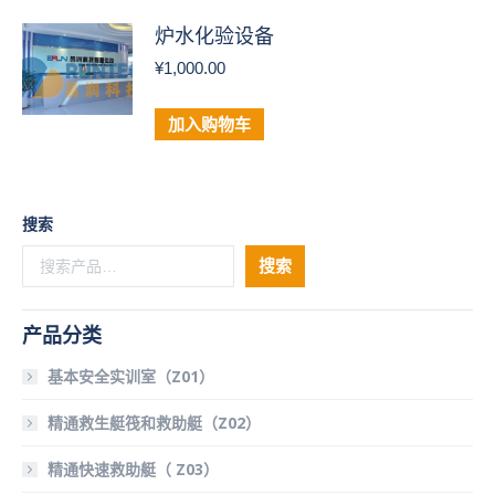
炉水化验设备
¥
1,000.00
加入购物车
搜索
搜索
产品分类
基本安全实训室（Z01）
精通救生艇筏和救助艇（Z02）
精通快速救助艇（ Z03）