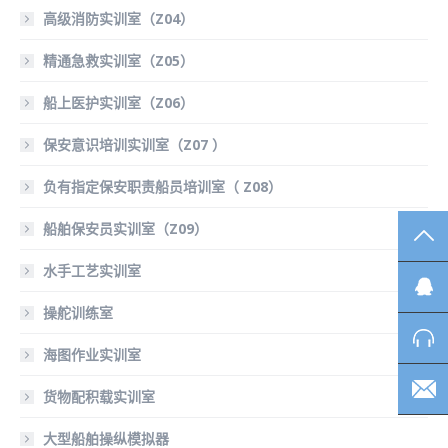
高级消防实训室（Z04）
精通急救实训室（Z05）
船上医护实训室（Z06）
保安意识培训实训室（Z07 ）
负有指定保安职责船员培训室（ Z08）
船舶保安员实训室（Z09）
TO
水手工艺实训室
操舵训练室
海图作业实训室
货物配积载实训室
大型船舶操纵模拟器