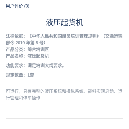
用户评价 (0)
液压起货机
法律依据：《中华人民共和国船员培训管理规则》（交通运输
部令 2019 年第 5 号）
产品分类：综合培训区
产品名称：液压起货机
功能要求：满足培训大纲要求。
规定数量：1套
可运行，具有完整的液压系统和操纵系统，能够实现启动、运
行管理和停车操作