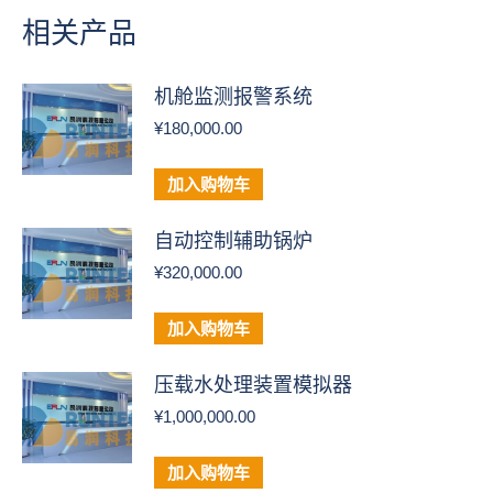
相关产品
机舱监测报警系统
¥
180,000.00
加入购物车
自动控制辅助锅炉
¥
320,000.00
加入购物车
压载水处理装置模拟器
¥
1,000,000.00
加入购物车