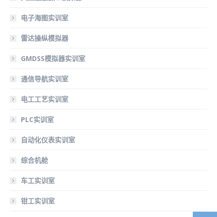
电子海图实训室
雷达操纵模拟器
GMDSS模拟器实训室
通信导航实训室
电工工艺实训室
PLC实训室
自动化仪表实训室
综合机舱
车工实训室
钳工实训室