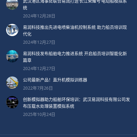
武汉港区海事处联合易润打造’长江荣耀号’电动船模拟系
统
2024年12月28日
易润科技推出先进电喷柴油机控制系统 助力船员培训现
代化
2024年12月27日
易润科技发布船舶电力推进系统 开启船员培训智能化新
篇章
2024年12月27日
公司最新产品！直升机模拟训练器
2022年7月26日
创新模拟器助力船舶环保培训：武汉易润科技有限公司发
布压载水处理装置模拟系统
2025年10月24日