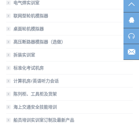
电气焊实训室
TO
联网型轮机模拟器
桌面轮机模拟器
高压断路器模拟器（选做）
拆装实训室
标准化考试机房
计算机房/英语听力会话
陈列柜、工具柜及货架
海上交通安全技能培训
船员培训实训室订制及最新产品