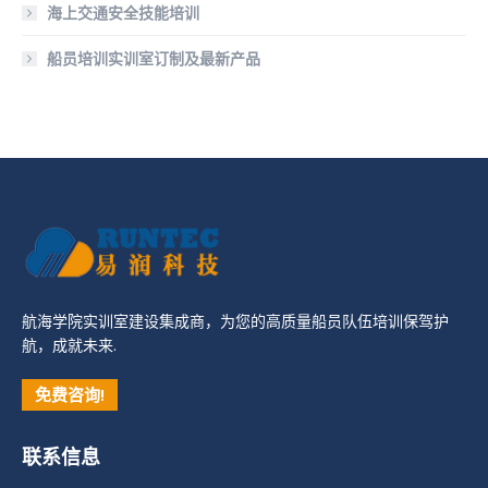
海上交通安全技能培训
船员培训实训室订制及最新产品
航海学院实训室建设集成商，为您的高质量船员队伍培训保驾护
航，成就未来.
免费咨询!
联系信息