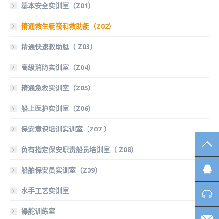
基本安全实训室（Z01）
精通救生艇筏和救助艇（Z02）
精通快速救助艇（ Z03）
高级消防实训室（Z04）
精通急救实训室（Z05）
船上医护实训室（Z06）
保安意识培训实训室（Z07 ）
TO
负有指定保安职责船员培训室（ Z08）
船舶保安员实训室（Z09）
水手工艺实训室
操舵训练室