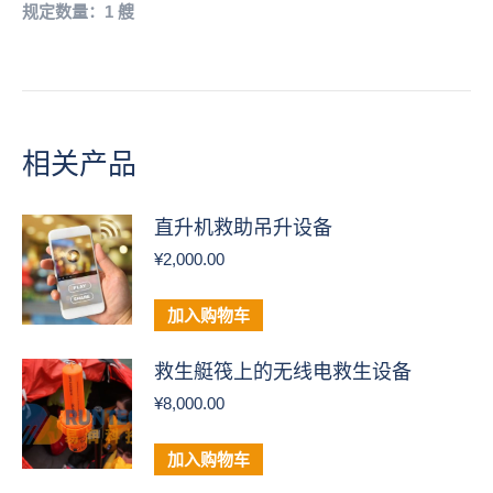
规定数量：1 艘
相关产品
直升机救助吊升设备
¥
2,000.00
加入购物车
救生艇筏上的无线电救生设备
¥
8,000.00
加入购物车