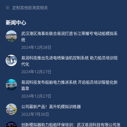
定制其他航海类相关
新闻中心
武汉港区海事处联合易润打造’长江荣耀号’电动船模拟系
统
2024年12月28日
易润科技推出先进电喷柴油机控制系统 助力船员培训现
代化
2024年12月27日
易润科技发布船舶电力推进系统 开启船员培训智能化新
篇章
2024年12月27日
公司最新产品！直升机模拟训练器
2022年7月26日
创新模拟器助力船舶环保培训：武汉易润科技有限公司发