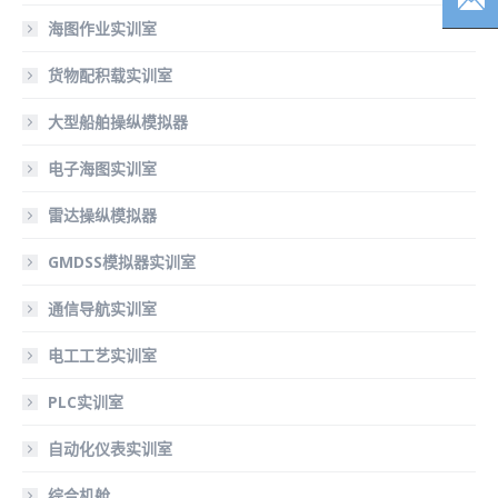
海图作业实训室
货物配积载实训室
大型船舶操纵模拟器
电子海图实训室
雷达操纵模拟器
GMDSS模拟器实训室
通信导航实训室
电工工艺实训室
PLC实训室
自动化仪表实训室
综合机舱