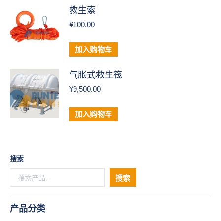
救生索
¥
100.00
加入购物车
气胀式救生筏
¥
9,500.00
加入购物车
搜索
搜索
产品分类