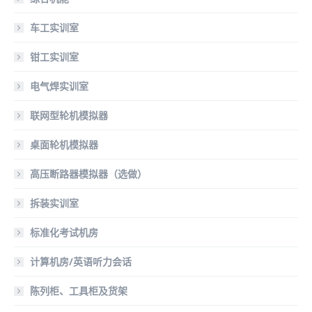
车工实训室
钳工实训室
电气焊实训室
联网型轮机模拟器
桌面轮机模拟器
高压断路器模拟器（选做）
拆装实训室
标准化考试机房
计算机房/英语听力会话
陈列柜、工具柜及货架