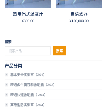
热电偶式温度计
自清滤器
¥
300.00
¥
120,000.00
搜索
搜索
产品分类
基本安全实训室（Z01）
精通救生艇筏和救助艇（Z02）
精通快速救助艇（ Z03）
高级消防实训室（Z04）