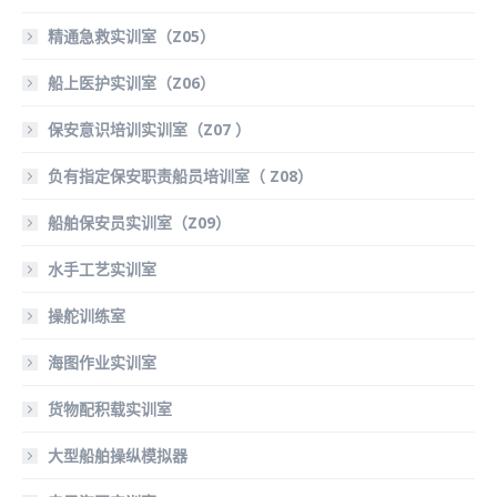
精通急救实训室（Z05）
船上医护实训室（Z06）
保安意识培训实训室（Z07 ）
负有指定保安职责船员培训室（ Z08）
船舶保安员实训室（Z09）
水手工艺实训室
操舵训练室
海图作业实训室
货物配积载实训室
大型船舶操纵模拟器