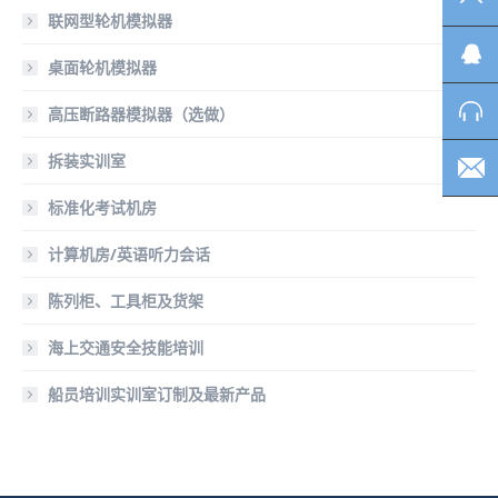
联网型轮机模拟器
桌面轮机模拟器
高压断路器模拟器（选做）
拆装实训室
标准化考试机房
计算机房/英语听力会话
陈列柜、工具柜及货架
海上交通安全技能培训
船员培训实训室订制及最新产品