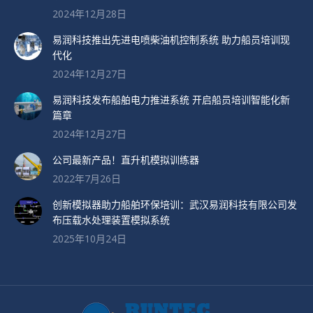
2024年12月28日
易润科技推出先进电喷柴油机控制系统 助力船员培训现
代化
2024年12月27日
易润科技发布船舶电力推进系统 开启船员培训智能化新
篇章
2024年12月27日
公司最新产品！直升机模拟训练器
2022年7月26日
创新模拟器助力船舶环保培训：武汉易润科技有限公司发
布压载水处理装置模拟系统
2025年10月24日