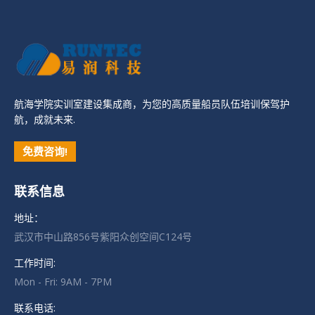
航海学院实训室建设集成商，为您的高质量船员队伍培训保驾护
航，成就未来.
免费咨询!
联系信息
地址：
武汉市中山路856号紫阳众创空间C124号
工作时间:
Mon - Fri: 9AM - 7PM
联系电话: