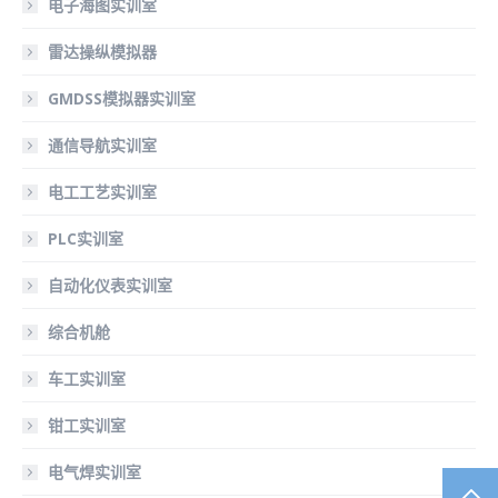
电子海图实训室
雷达操纵模拟器
GMDSS模拟器实训室
通信导航实训室
电工工艺实训室
PLC实训室
自动化仪表实训室
综合机舱
车工实训室
钳工实训室
电气焊实训室
TO