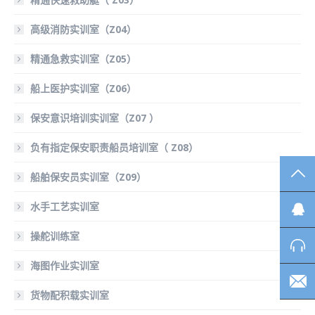
高级消防实训室（Z04）
精通急救实训室（Z05）
船上医护实训室（Z06）
保安意识培训实训室（Z07 ）
负有指定保安职责船员培训室（ Z08）
TO
船舶保安员实训室（Z09）
水手工艺实训室
操舵训练室
海图作业实训室
货物配积载实训室