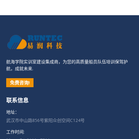
航海学院实训室建设集成商，为您的高质量船员队伍培训保驾护
航，成就未来.
免费咨询!
联系信息
地址：
武汉市中山路856号紫阳众创空间C124号
工作时间: