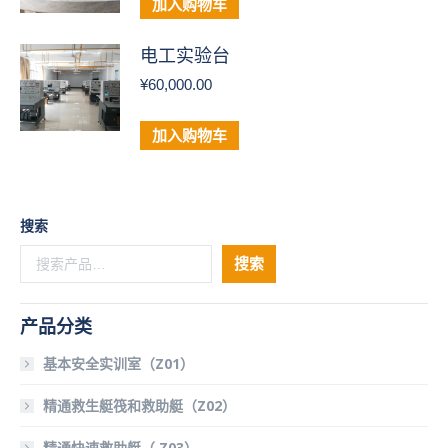
加入购物车
电工实验台
¥
60,000.00
加入购物车
搜索
搜索
产品分类
基本安全实训室（Z01）
精通救生艇筏和救助艇（Z02）
精通快速救助艇（ Z03）