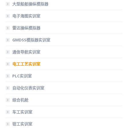
大型船舶操纵模拟器
电子海图实训室
雷达操纵模拟器
GMDSS模拟器实训室
通信导航实训室
电工工艺实训室
PLC实训室
自动化仪表实训室
综合机舱
车工实训室
钳工实训室