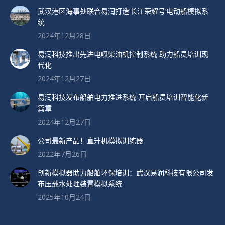
武汉港区海事处联合易润打造’长江荣耀号’电动船模拟系
统
2024年12月28日
易润科技推出先进电喷柴油机控制系统 助力船员培训现
代化
2024年12月27日
易润科技发布船舶电力推进系统 开启船员培训智能化新
篇章
2024年12月27日
公司最新产品！直升机模拟训练器
2022年7月26日
创新模拟器助力船舶环保培训：武汉易润科技有限公司发
布压载水处理装置模拟系统
2025年10月24日