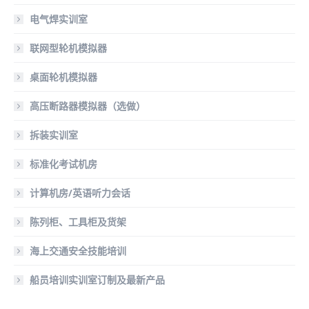
电气焊实训室
联网型轮机模拟器
桌面轮机模拟器
高压断路器模拟器（选做）
拆装实训室
标准化考试机房
计算机房/英语听力会话
陈列柜、工具柜及货架
海上交通安全技能培训
船员培训实训室订制及最新产品