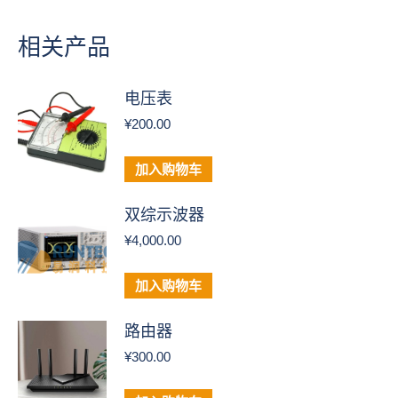
相关产品
电压表
¥
200.00
加入购物车
双综示波器
¥
4,000.00
加入购物车
路由器
¥
300.00