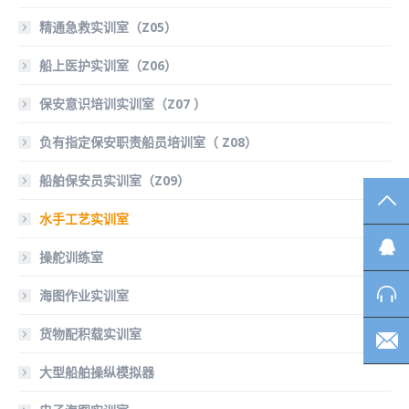
精通急救实训室（Z05）
船上医护实训室（Z06）
保安意识培训实训室（Z07 ）
负有指定保安职责船员培训室（ Z08）
船舶保安员实训室（Z09）
TO
水手工艺实训室
操舵训练室
海图作业实训室
货物配积载实训室
大型船舶操纵模拟器