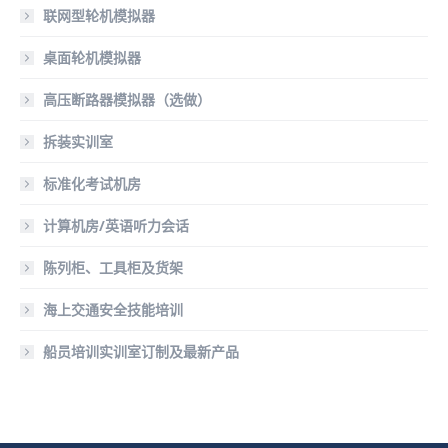
联网型轮机模拟器
桌面轮机模拟器
高压断路器模拟器（选做）
拆装实训室
标准化考试机房
计算机房/英语听力会话
陈列柜、工具柜及货架
海上交通安全技能培训
船员培训实训室订制及最新产品