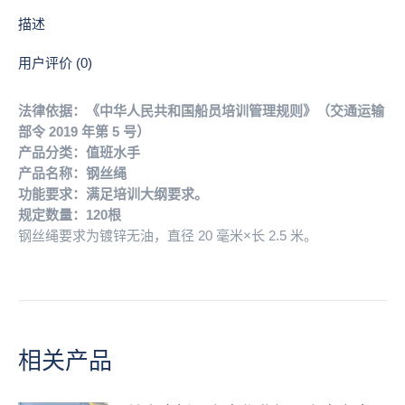
描述
用户评价 (0)
法律依据：《中华人民共和国船员培训管理规则》（交通运输
部令 2019 年第 5 号）
产品分类：值班水手
产品名称：钢丝绳
功能要求：满足培训大纲要求。
规定数量：120根
钢丝绳要求为镀锌无油，直径 20 毫米×长 2.5 米。
相关产品