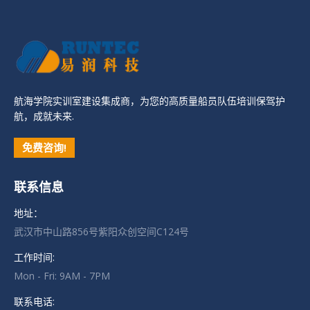
航海学院实训室建设集成商，为您的高质量船员队伍培训保驾护
航，成就未来.
免费咨询!
联系信息
地址：
武汉市中山路856号紫阳众创空间C124号
工作时间:
Mon - Fri: 9AM - 7PM
联系电话: