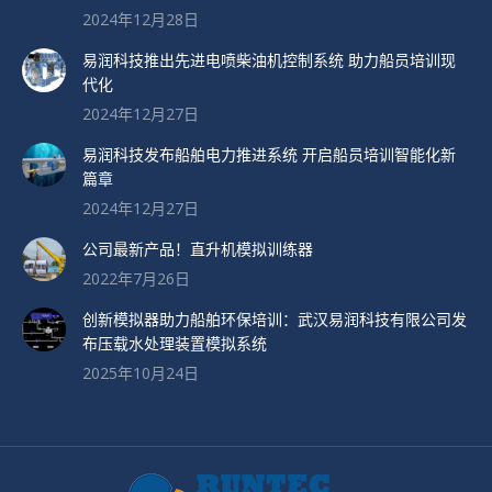
2024年12月28日
易润科技推出先进电喷柴油机控制系统 助力船员培训现
代化
2024年12月27日
易润科技发布船舶电力推进系统 开启船员培训智能化新
篇章
2024年12月27日
公司最新产品！直升机模拟训练器
2022年7月26日
创新模拟器助力船舶环保培训：武汉易润科技有限公司发
布压载水处理装置模拟系统
2025年10月24日