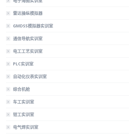
电子海图实训室
雷达操纵模拟器
GMDSS模拟器实训室
通信导航实训室
电工工艺实训室
PLC实训室
自动化仪表实训室
综合机舱
车工实训室
钳工实训室
电气焊实训室