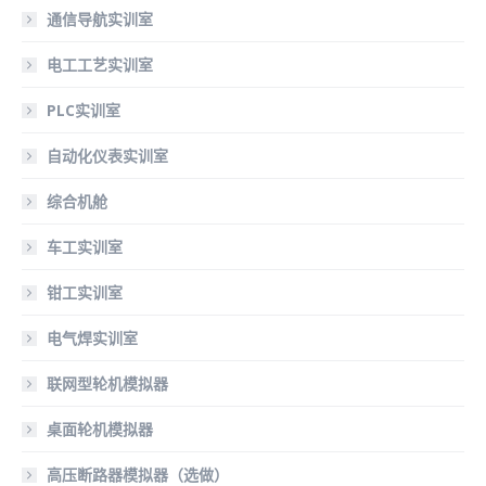
通信导航实训室
电工工艺实训室
PLC实训室
自动化仪表实训室
综合机舱
车工实训室
钳工实训室
电气焊实训室
联网型轮机模拟器
桌面轮机模拟器
高压断路器模拟器（选做）