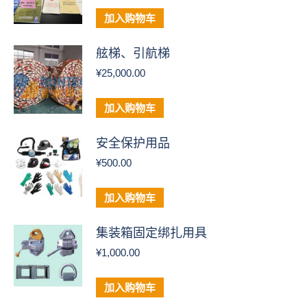
加入购物车
舷梯、引航梯
¥
25,000.00
加入购物车
安全保护用品
¥
500.00
加入购物车
集装箱固定绑扎用具
¥
1,000.00
加入购物车