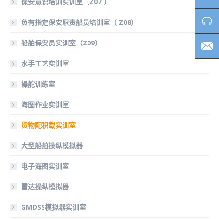
保安意识培训实训室（Z07 ）
负有指定保安职责船员培训室（ Z08）
船舶保安员实训室（Z09）
水手工艺实训室
操舵训练室
海图作业实训室
货物配积载实训室
大型船舶操纵模拟器
电子海图实训室
雷达操纵模拟器
GMDSS模拟器实训室