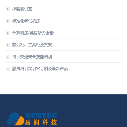
拆装实训室
标准化考试机房
计算机房/英语听力会话
陈列柜、工具柜及货架
海上交通安全技能培训
船员培训实训室订制及最新产品