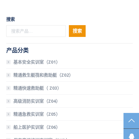
搜索
搜索
产品分类
基本安全实训室（Z01）
精通救生艇筏和救助艇（Z02）
精通快速救助艇（ Z03）
高级消防实训室（Z04）
精通急救实训室（Z05）
TO
船上医护实训室（Z06）