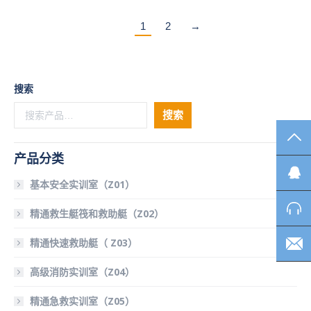
1
2
→
搜索
搜索
TO
产品分类
基本安全实训室（Z01）
精通救生艇筏和救助艇（Z02）
精通快速救助艇（ Z03）
高级消防实训室（Z04）
精通急救实训室（Z05）