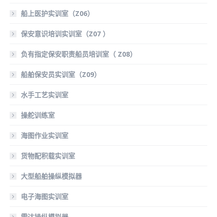
船上医护实训室（Z06）
保安意识培训实训室（Z07 ）
负有指定保安职责船员培训室（ Z08）
船舶保安员实训室（Z09）
水手工艺实训室
操舵训练室
海图作业实训室
货物配积载实训室
大型船舶操纵模拟器
电子海图实训室
雷达操纵模拟器