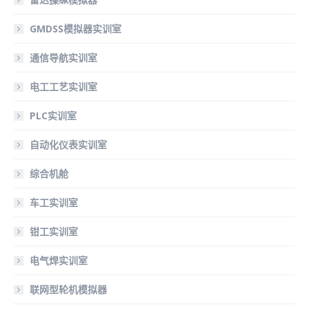
GMDSS模拟器实训室
通信导航实训室
电工工艺实训室
PLC实训室
自动化仪表实训室
综合机舱
车工实训室
钳工实训室
电气焊实训室
联网型轮机模拟器