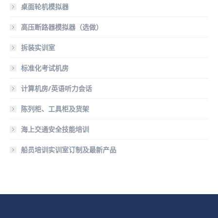
桌面轮机模拟器
高压断路器模拟器（选做）
拆装实训室
标准化考试机房
计算机房/英语听力会话
陈列柜、工具柜及货架
海上交通安全技能培训
船员培训实训室订制及最新产品