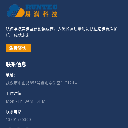
航海学院实训室建设集成商，为您的高质量船员队伍培训保驾护
航，成就未来.
免费咨询!
联系信息
地址：
武汉市中山路856号紫阳众创空间C124号
工作时间:
Mon - Fri: 9AM - 7PM
联系电话:
13801785300