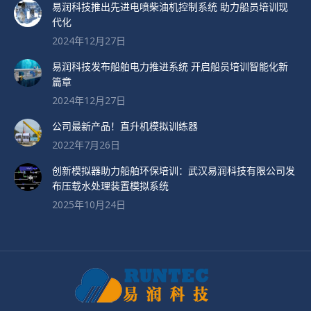
易润科技推出先进电喷柴油机控制系统 助力船员培训现
代化
2024年12月27日
易润科技发布船舶电力推进系统 开启船员培训智能化新
篇章
2024年12月27日
公司最新产品！直升机模拟训练器
2022年7月26日
创新模拟器助力船舶环保培训：武汉易润科技有限公司发
布压载水处理装置模拟系统
2025年10月24日