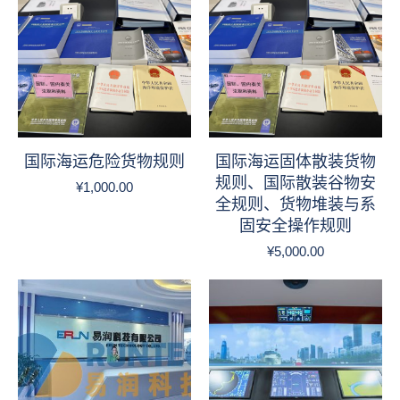
国际海运危险货物规则
国际海运固体散装货物
规则、国际散装谷物安
¥
1,000.00
全规则、货物堆装与系
固安全操作规则
¥
5,000.00