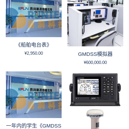
《船舶电台表》
¥
2,950.00
GMDSS模拟器
¥
600,000.00
一年内的学生《GMDSS