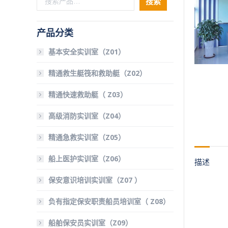
搜索
产品分类
基本安全实训室（Z01）
精通救生艇筏和救助艇（Z02）
精通快速救助艇（ Z03）
高级消防实训室（Z04）
精通急救实训室（Z05）
船上医护实训室（Z06）
描述
保安意识培训实训室（Z07 ）
负有指定保安职责船员培训室（ Z08）
船舶保安员实训室（Z09）