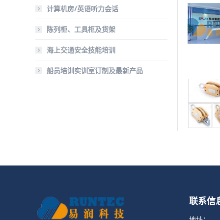
计算机房/英语听力会话
陈列柜、工具柜及货架
海上交通安全技能培训
船员培训实训室订制及最新产品
联系信
地址：