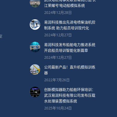
江荣耀号’电动船模拟系统
2024年12月28日
易润科技推出先进电喷柴油机控
制系统 助力船员培训现代化
2024年12月27日
室
易润科技发布船舶电力推进系统
开启船员培训智能化新篇章
2024年12月27日
公司最新产品！直升机模拟训练
器
2022年7月26日
创新模拟器助力船舶环保培训：
武汉易润科技有限公司发布压载
水处理装置模拟系统
2025年10月24日