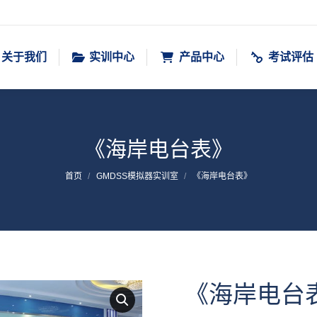
关于我们
实训中心
产品中心
考试评估
《海岸电台表》
您在这里：
首页
GMDSS模拟器实训室
《海岸电台表》
《海岸电台