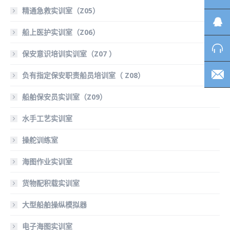
精通急救实训室（Z05）
船上医护实训室（Z06）
保安意识培训实训室（Z07 ）
负有指定保安职责船员培训室（ Z08）
船舶保安员实训室（Z09）
水手工艺实训室
操舵训练室
海图作业实训室
货物配积载实训室
大型船舶操纵模拟器
电子海图实训室