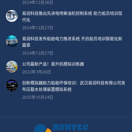
2024年12月28日
易润科技推出先进电喷柴油机控制系统 助力船员培训现
代化
2024年12月27日
易润科技发布船舶电力推进系统 开启船员培训智能化新
篇章
2024年12月27日
公司最新产品！直升机模拟训练器
2022年7月26日
创新模拟器助力船舶环保培训：武汉易润科技有限公司发
布压载水处理装置模拟系统
2025年10月24日