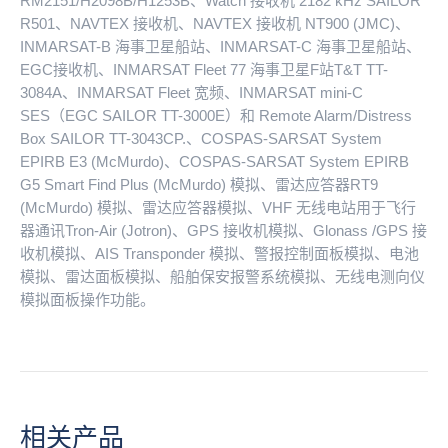
RM2151/H2098B/H1253B、Watch 接收机 2182 kHz SAILOR
R501、NAVTEX 接收机、NAVTEX 接收机 NT900 (JMC)、
INMARSAT-B 海事卫星船站、INMARSAT-C 海事卫星船站、
EGC接收机、INMARSAT Fleet 77 海事卫星F站T&T TT-
3084A、INMARSAT Fleet 宽频、INMARSAT mini-C
SES（EGC SAILOR TT-3000E）和 Remote Alarm/Distress
Box SAILOR TT-3043CP.、COSPAS-SARSAT System
EPIRB E3 (McMurdo)、COSPAS-SARSAT System EPIRB
G5 Smart Find Plus (McMurdo) 模拟、雷达应答器RT9
(McMurdo) 模拟、雷达应答器模拟、VHF 无线电站用于飞行
器通讯Tron-Air (Jotron)、GPS 接收机模拟、Glonass /GPS 接
收机模拟、AIS Transponder 模拟、警报控制面板模拟、电池
模拟、雷达面板模拟、船舶保安报警系统模拟、无线电测向仪
模拟面板操作功能。
相关产品