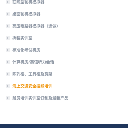
联网型轮机模拟器
桌面轮机模拟器
高压断路器模拟器（选做）
拆装实训室
标准化考试机房
计算机房/英语听力会话
陈列柜、工具柜及货架
海上交通安全技能培训
船员培训实训室订制及最新产品