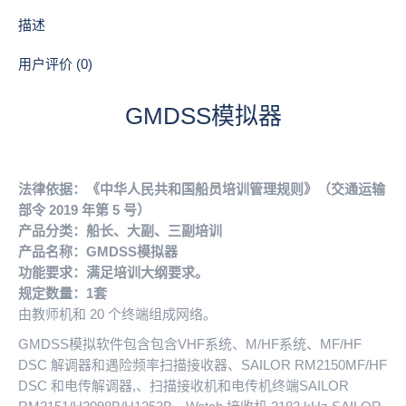
描述
用户评价 (0)
GMDSS模拟器
法律依据：《中华人民共和国船员培训管理规则》（交通运输
部令 2019 年第 5 号）
产品分类：船长、大副、三副培训
产品名称：GMDSS模拟器
功能要求：满足培训大纲要求。
规定数量：1套
由教师机和 20 个终端组成网络。
GMDSS模拟软件包含包含VHF系统、M/HF系统、MF/HF
DSC 解调器和遇险频率扫描接收器、SAILOR RM2150MF/HF
DSC 和电传解调器,、扫描接收机和电传机终端SAILOR