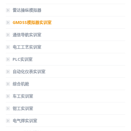
雷达操纵模拟器
GMDSS模拟器实训室
通信导航实训室
电工工艺实训室
PLC实训室
自动化仪表实训室
综合机舱
车工实训室
钳工实训室
电气焊实训室