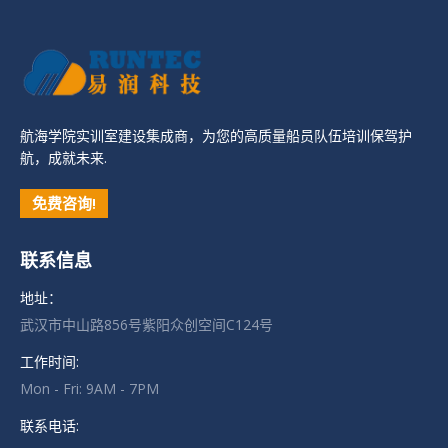
航海学院实训室建设集成商，为您的高质量船员队伍培训保驾护
航，成就未来.
免费咨询!
联系信息
地址：
武汉市中山路856号紫阳众创空间C124号
工作时间:
Mon - Fri: 9AM - 7PM
联系电话: