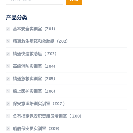
产品分类
基本安全实训室（Z01）
精通救生艇筏和救助艇（Z02）
精通快速救助艇（ Z03）
高级消防实训室（Z04）
精通急救实训室（Z05）
船上医护实训室（Z06）
保安意识培训实训室（Z07 ）
负有指定保安职责船员培训室（ Z08）
船舶保安员实训室（Z09）