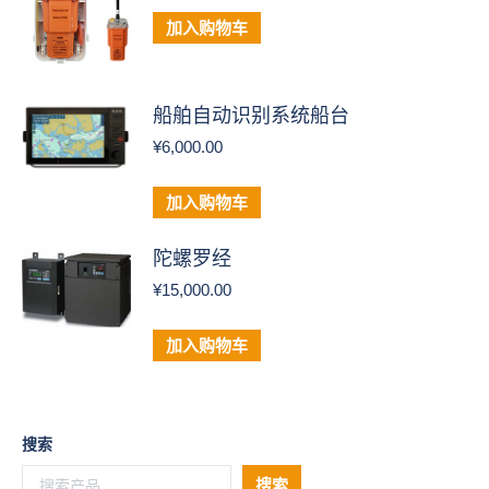
加入购物车
船舶自动识别系统船台
¥
6,000.00
加入购物车
陀螺罗经
¥
15,000.00
加入购物车
搜索
搜索