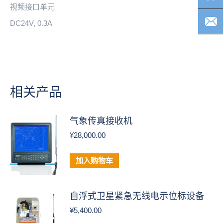
视频接口单元
DC24V, 0.3A
相关产品
气象传真接收机
¥
28,000.00
加入购物车
自浮式卫星紧急无线电示位标设备
¥
5,400.00