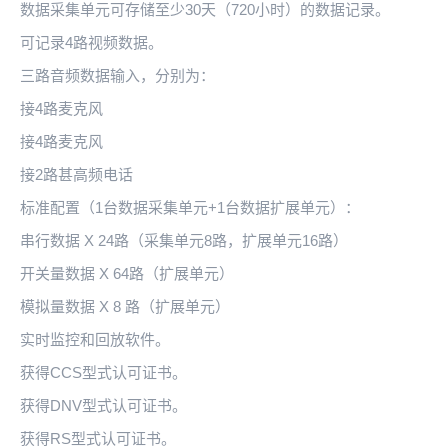
数据采集单元可存储至少30天（720小时）的数据记录。
可记录4路视频数据。
三路音频数据输入，分别为：
接4路麦克风
接4路麦克风
接2路甚高频电话
标准配置（1台数据采集单元+1台数据扩展单元）：
串行数据 X 24路（采集单元8路，扩展单元16路）
开关量数据 X 64路（扩展单元）
模拟量数据 X 8 路（扩展单元）
实时监控和回放软件。
获得CCS型式认可证书。
获得DNV型式认可证书。
获得RS型式认可证书。