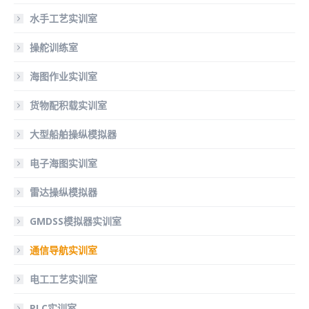
水手工艺实训室
操舵训练室
海图作业实训室
货物配积载实训室
大型船舶操纵模拟器
电子海图实训室
雷达操纵模拟器
GMDSS模拟器实训室
通信导航实训室
电工工艺实训室
PLC实训室