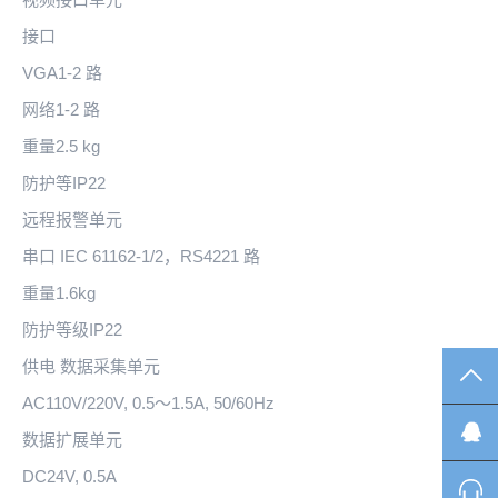
接口
VGA1-2 路
网络1-2 路
重量2.5 kg
防护等IP22
远程报警单元
串口 IEC 61162-1/2，RS4221 路
重量1.6kg
防护等级IP22
供电 数据采集单元
TO
AC110V/220V, 0.5～1.5A, 50/60Hz
数据扩展单元
DC24V, 0.5A