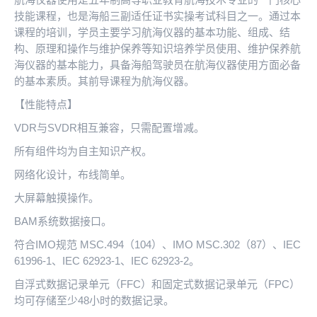
技能课程，也是海船三副适任证书实操考试科目之一。通过本
课程的培训，学员主要学习航海仪器的基本功能、组成、结
构、原理和操作与维护保养等知识培养学员使用、维护保养航
海仪器的基本能力，具备海船驾驶员在航海仪器使用方面必备
的基本素质。其前导课程为航海仪器。
【性能特点】
VDR与SVDR相互兼容，只需配置增减。
所有组件均为自主知识产权。
网络化设计，布线简单。
大屏幕触摸操作。
BAM系统数据接口。
符合IMO规范 MSC.494（104）、IMO MSC.302（87）、IEC
61996-1、IEC 62923-1、IEC 62923-2。
自浮式数据记录单元（FFC）和固定式数据记录单元（FPC）
均可存储至少48小时的数据记录。