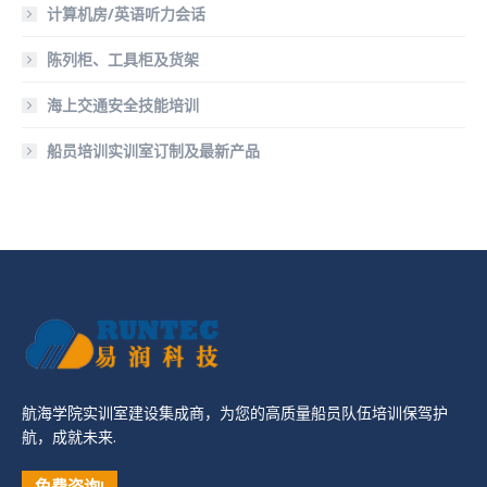
计算机房/英语听力会话
陈列柜、工具柜及货架
海上交通安全技能培训
船员培训实训室订制及最新产品
航海学院实训室建设集成商，为您的高质量船员队伍培训保驾护
航，成就未来.
免费咨询!