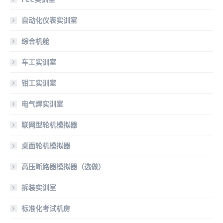
自动化仪表实训室
综合机舱
车工实训室
钳工实训室
电气焊实训室
联网型轮机模拟器
桌面轮机模拟器
高压断路器模拟器（选做）
拆装实训室
标准化考试机房