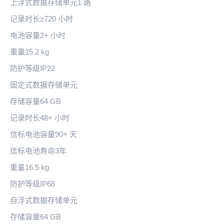
上浮式数据存储单元1 路
记录时长≥720 小时
电池容量2+ 小时
重量15.2 kg
防护等级IP22
固定式数据存储单元
存储容量64 GB
记录时长48+ 小时
信标电池容量90+ 天
信标电池寿命3年
重量16.5 kg
防护等级IP68
自浮式数据存储单元
存储容量64 GB