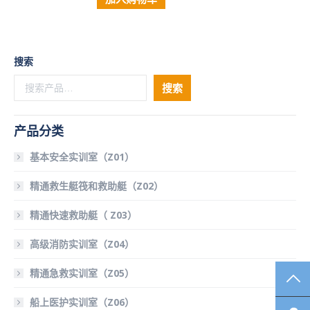
搜索
搜索
产品分类
基本安全实训室（Z01）
精通救生艇筏和救助艇（Z02）
精通快速救助艇（ Z03）
高级消防实训室（Z04）
精通急救实训室（Z05）
TO
船上医护实训室（Z06）