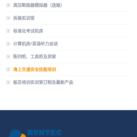
高压断路器模拟器（选做）
拆装实训室
标准化考试机房
计算机房/英语听力会话
陈列柜、工具柜及货架
海上交通安全技能培训
船员培训实训室订制及最新产品