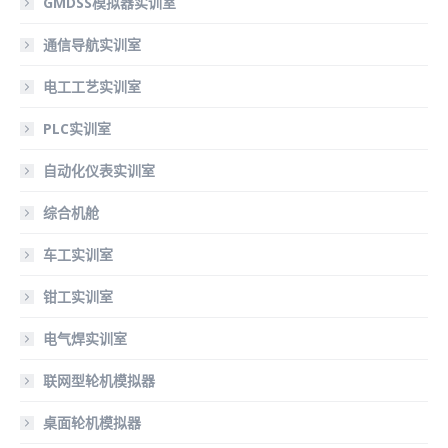
GMDSS模拟器实训室
通信导航实训室
电工工艺实训室
PLC实训室
自动化仪表实训室
综合机舱
车工实训室
钳工实训室
电气焊实训室
联网型轮机模拟器
桌面轮机模拟器