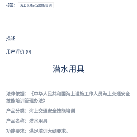
数
标签：
海上交通安全技能培训
量
描述
用户评价 (0)
潜水用具
法律依据：《中华人民共和国海上设施工作人员海上交通安全
技能培训管理办法》
产品分类：海上交通安全技能培训
产品名称：潜水用具
功能要求：满足培训大纲要求。