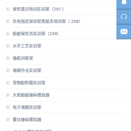
保安意识培训实训室（Z07 ）
负有指定保安职责船员培训室（ Z08）
船舶保安员实训室（Z09）
水手工艺实训室
操舵训练室
海图作业实训室
货物配积载实训室
大型船舶操纵模拟器
电子海图实训室
雷达操纵模拟器