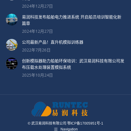
2024年12月27日
易润科技发布船舶电力推进系统 开启船员培训智能化新
篇章
2024年12月27日
公司最新产品！直升机模拟训练器
2022年7月26日
创新模拟器助力船舶环保培训：武汉易润科技有限公司发
布压载水处理装置模拟系统
2025年10月24日
© 武汉易润科技有限公司 鄂ICP备17005951号-1
Navigation