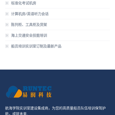
标准化考试机房
计算机房/英语听力会话
陈列柜、工具柜及货架
海上交通安全技能培训
船员培训实训室订制及最新产品
航海学院实训室建设集成商，为您的高质量船员队伍培训保驾护
航，成就未来.