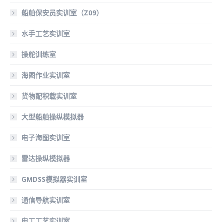
船舶保安员实训室（Z09）
水手工艺实训室
操舵训练室
海图作业实训室
货物配积载实训室
大型船舶操纵模拟器
电子海图实训室
雷达操纵模拟器
GMDSS模拟器实训室
通信导航实训室
电工工艺实训室