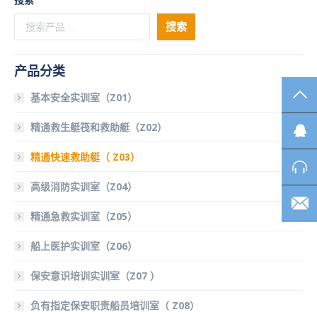
搜索
产品分类
TO
基本安全实训室（Z01）
精通救生艇筏和救助艇（Z02）
精通快速救助艇（ Z03）
高级消防实训室（Z04）
精通急救实训室（Z05）
船上医护实训室（Z06）
保安意识培训实训室（Z07 ）
负有指定保安职责船员培训室（ Z08）