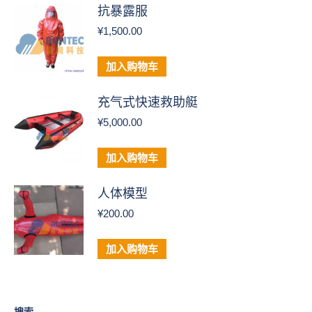
抗暴露服
¥
1,500.00
加入购物车
充气式快速救助艇
¥
5,000.00
加入购物车
人体模型
¥
200.00
加入购物车
搜索