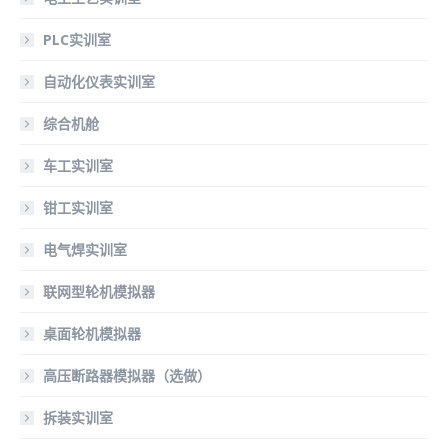
PLC实训室
自动化仪表实训室
综合机舱
车工实训室
钳工实训室
电气焊实训室
联网型轮机模拟器
桌面轮机模拟器
高压断路器模拟器（选做）
拆装实训室