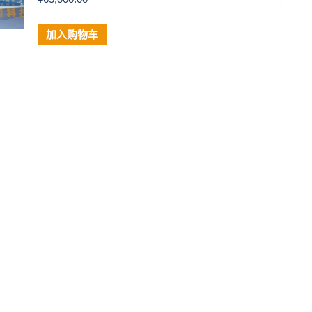
加入购物车