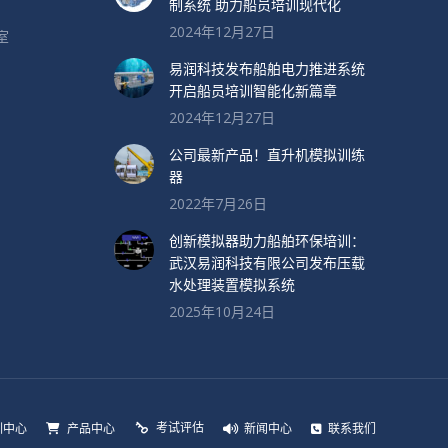
制系统 助力船员培训现代化
2024年12月27日
室
易润科技发布船舶电力推进系统
开启船员培训智能化新篇章
2024年12月27日
公司最新产品！直升机模拟训练
器
2022年7月26日
创新模拟器助力船舶环保培训：
武汉易润科技有限公司发布压载
水处理装置模拟系统
2025年10月24日
考试评估
训中心
产品中心
新闻中心
联系我们