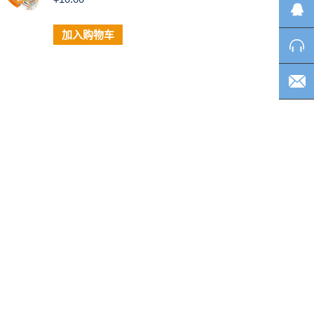
加入购物车