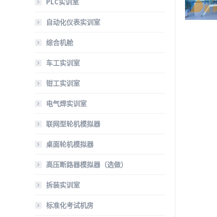
PLC实训室
自动化仪表实训室
综合机舱
车工实训室
钳工实训室
电气焊实训室
联网型轮机模拟器
桌面轮机模拟器
高压断路器模拟器（选做）
拆装实训室
标准化考试机房