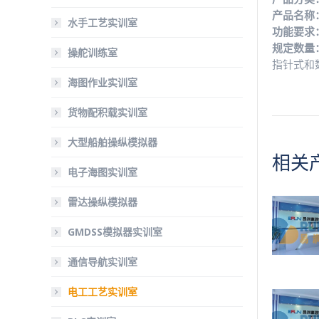
产品名称
水手工艺实训室
功能要求
规定数量
操舵训练室
指针式和
海图作业实训室
货物配积载实训室
大型船舶操纵模拟器
相关
电子海图实训室
雷达操纵模拟器
GMDSS模拟器实训室
通信导航实训室
电工工艺实训室