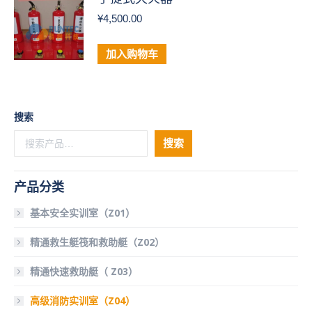
¥
4,500.00
加入购物车
搜索
搜索
产品分类
基本安全实训室（Z01）
精通救生艇筏和救助艇（Z02）
精通快速救助艇（ Z03）
高级消防实训室（Z04）