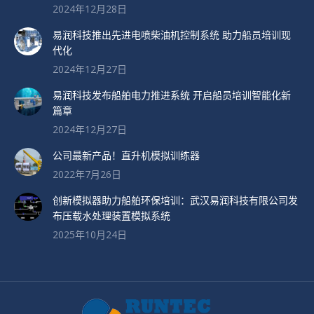
2024年12月28日
易润科技推出先进电喷柴油机控制系统 助力船员培训现
代化
2024年12月27日
易润科技发布船舶电力推进系统 开启船员培训智能化新
篇章
2024年12月27日
公司最新产品！直升机模拟训练器
2022年7月26日
创新模拟器助力船舶环保培训：武汉易润科技有限公司发
布压载水处理装置模拟系统
2025年10月24日