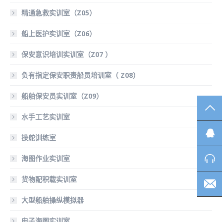
精通急救实训室（Z05）
船上医护实训室（Z06）
保安意识培训实训室（Z07 ）
负有指定保安职责船员培训室（ Z08）
船舶保安员实训室（Z09）
TO
水手工艺实训室
操舵训练室
海图作业实训室
货物配积载实训室
大型船舶操纵模拟器
电子海图实训室