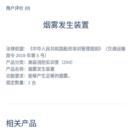
用户评价 (0)
烟雾发生装置
法律依据：《中华人民共和国船员培训管理规则》（交通运输
部令 2019 年第 5 号）
产品分类：高级消防实训室（Z04）
产品名称：烟雾发生装置
功能要求：能够产生足够的烟雾。
规定数量：1 台
相关产品