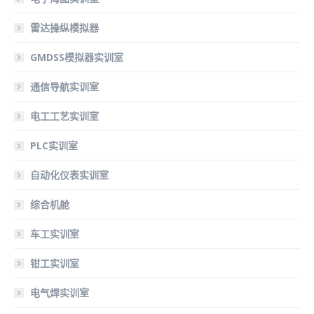
雷达操纵模拟器
GMDSS模拟器实训室
通信导航实训室
电工工艺实训室
PLC实训室
自动化仪表实训室
综合机舱
车工实训室
钳工实训室
电气焊实训室