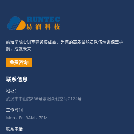
航海学院实训室建设集成商，为您的高质量船员队伍培训保驾护
航，成就未来.
免费咨询!
联系信息
地址：
武汉市中山路856号紫阳众创空间C124号
工作时间:
Mon - Fri: 9AM - 7PM
联系电话: