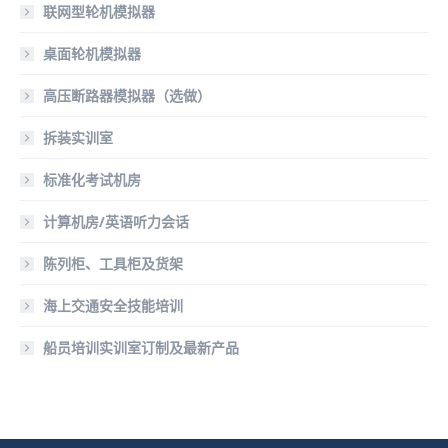
联网型轮机模拟器
桌面轮机模拟器
高压断路器模拟器（选做）
拆装实训室
标准化考试机房
计算机房/英语听力会话
陈列柜、工具柜及货架
海上交通安全技能培训
船员培训实训室订制及最新产品