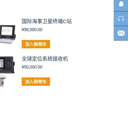
国际海事卫星终端C站
¥
98,000.00
加入购物车
全球定位系统接收机
¥
50,000.00
加入购物车