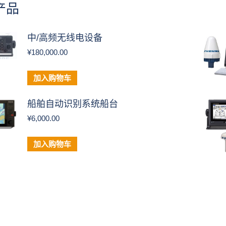
产品
中/高频无线电设备
¥
180,000.00
加入购物车
船舶自动识别系统船台
¥
6,000.00
加入购物车