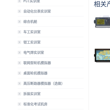
PLC实训室
相关
自动化仪表实训室
综合机舱
车工实训室
钳工实训室
电气焊实训室
联网型轮机模拟器
桌面轮机模拟器
高压断路器模拟器（选做）
拆装实训室
标准化考试机房