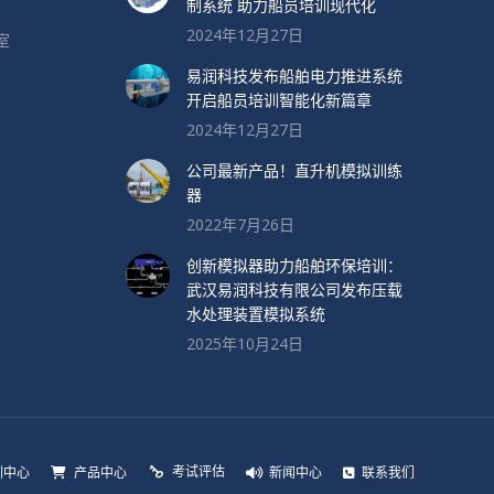
制系统 助力船员培训现代化
2024年12月27日
室
易润科技发布船舶电力推进系统
开启船员培训智能化新篇章
2024年12月27日
公司最新产品！直升机模拟训练
器
2022年7月26日
创新模拟器助力船舶环保培训：
武汉易润科技有限公司发布压载
水处理装置模拟系统
2025年10月24日
考试评估
训中心
产品中心
新闻中心
联系我们