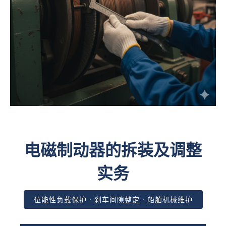
电磁制动器的拆装及调整
实务
位能性负载保护 · 刹车间隙整定 · 船舶机械维护