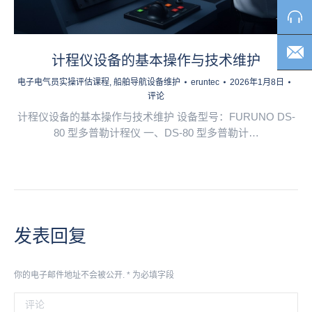
计程仪设备的基本操作与技术维护
电子电气员实操评估课程
,
船舶导航设备维护
eruntec
2026年1月8日
评论
计程仪设备的基本操作与技术维护 设备型号：FURUNO DS-
80 型多普勒计程仪 一、DS-80 型多普勒计…
发表回复
你的电子邮件地址不会被公开.
*
为必填字段
评论