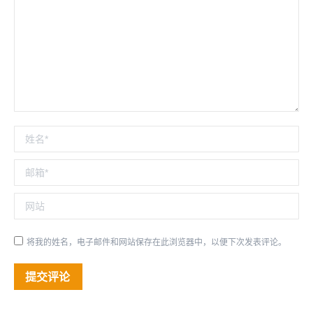
姓名 *
邮箱 *
网站
将我的姓名，电子邮件和网站保存在此浏览器中，以便下次发表评论。
提交评论