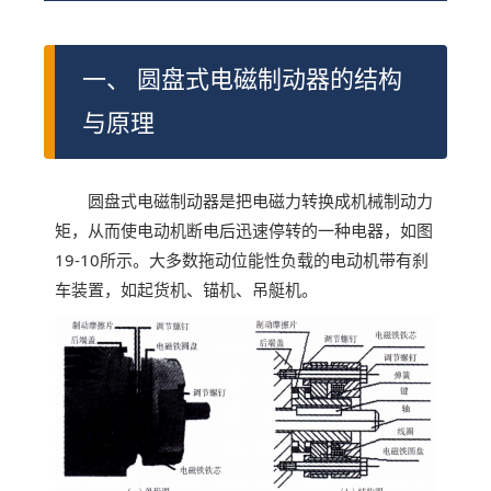
一、 圆盘式电磁制动器的结构
与原理
圆盘式电磁制动器是把电磁力转换成机械制动力
矩，从而使电动机断电后迅速停转的一种电器，如图
19-10所示。大多数拖动位能性负载的电动机带有刹
车装置，如起货机、锚机、吊艇机。