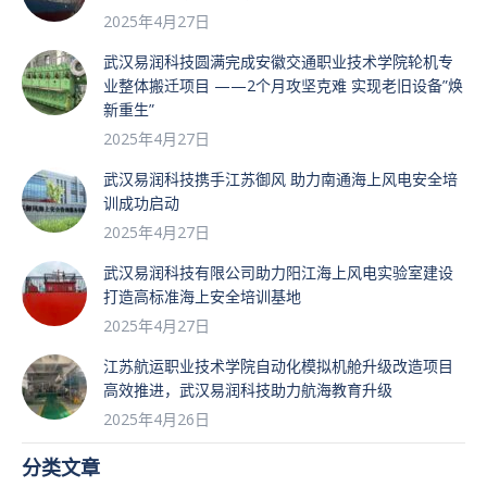
2025年4月27日
武汉易润科技圆满完成安徽交通职业技术学院轮机专
业整体搬迁项目 ——2个月攻坚克难 实现老旧设备”焕
新重生”
2025年4月27日
武汉易润科技携手江苏御风 助力南通海上风电安全培
训成功启动
2025年4月27日
武汉易润科技有限公司助力阳江海上风电实验室建设
打造高标准海上安全培训基地
2025年4月27日
江苏航运职业技术学院自动化模拟机舱升级改造项目
高效推进，武汉易润科技助力航海教育升级
2025年4月26日
分类文章