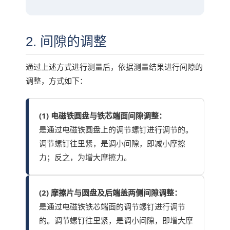
2. 间隙的调整
通过上述方式进行测量后，依据测量结果进行间隙的
调整，方式如下：
(1) 电磁铁圆盘与铁芯端面间隙调整：
是通过电磁铁圆盘上的调节螺钉进行调节的。
调节螺钉往里紧，是调小间隙，即减小摩擦
力；反之，为增大摩擦力。
(2) 摩擦片与圆盘及后端盖两侧间隙调整：
是通过电磁铁铁芯端面的调节螺钉进行调节
的。调节螺钉往里紧，是调小间隙，即增大摩