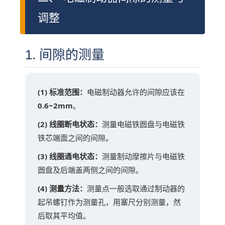
调整
1. 间隙的测量
(1) 标准范围：
电磁制动器允许的间隙应该在
0.6~2mm
。
(2) 线圈断电状态：
测量电磁铁圆盘与电磁铁
铁芯端面之间的间隙。
(3) 线圈通电状态：
测量制动摩擦片与电磁铁
圆盘及后端盖两侧之间的间隙。
(4) 测量方法：
测量点一般选取通过制动器的
起吊螺钉作为测量孔，用塞尺分别测量，然
后取其平均值。