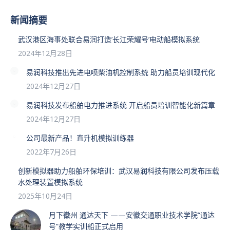
新闻摘要
武汉港区海事处联合易润打造’长江荣耀号’电动船模拟系统
2024年12月28日
易润科技推出先进电喷柴油机控制系统 助力船员培训现代化
2024年12月27日
易润科技发布船舶电力推进系统 开启船员培训智能化新篇章
2024年12月27日
公司最新产品！直升机模拟训练器
2022年7月26日
创新模拟器助力船舶环保培训：武汉易润科技有限公司发布压载
水处理装置模拟系统
2025年10月24日
月下徽州 通达天下 ——安徽交通职业技术学院“通达
号”教学实训船正式启用