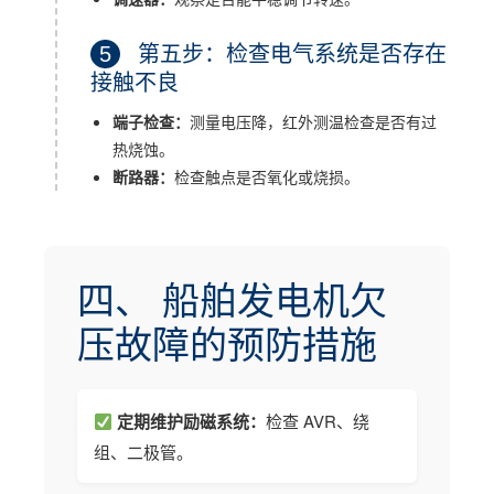
5
第五步：检查电气系统是否存在
接触不良
端子检查：
测量电压降，红外测温检查是否有过
热烧蚀。
断路器：
检查触点是否氧化或烧损。
四、 船舶发电机欠
压故障的预防措施
定期维护励磁系统：
检查 AVR、绕
组、二极管。