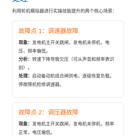
利用轮机模拟器进行实操技能提升的两个核心场景：
故障点 1：调速器故障
现象：
发电机主开关跳闸，发电机未停机，电
压、频率偏低。
分析：
转速下降导致欠压（可从声音和频率表识
别）。
处理：
启动备动机组合闸供电，逐级恢复负载。
停故障机检修调速器。
故障点 2：调压器故障
现象：
发电机主开关跳闸，发电机未停机，频率
正常，电压偏低。