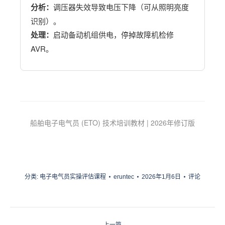
分析：
调压器失效导致电压下降（可从照明亮度
识别）。
处理：
启动备动机组供电，停掉故障机检修
AVR。
船舶电子电气员 (ETO) 技术培训教材 | 2026年修订版
分类:
电子电气员实操评估课程
eruntec
2026年1月6日
评论
项