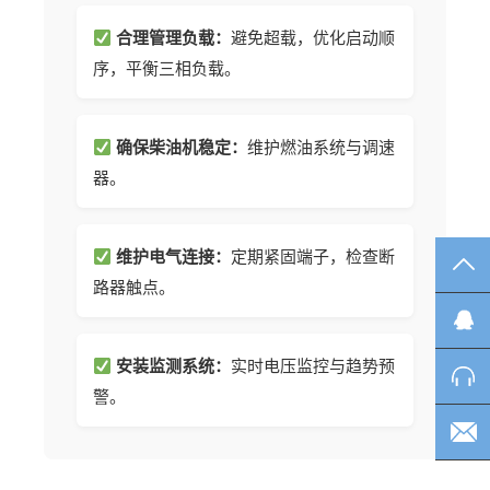
合理管理负载：
避免超载，优化启动顺
序，平衡三相负载。
确保柴油机稳定：
维护燃油系统与调速
器。
维护电气连接：
定期紧固端子，检查断
TO
路器触点。
安装监测系统：
实时电压监控与趋势预
警。