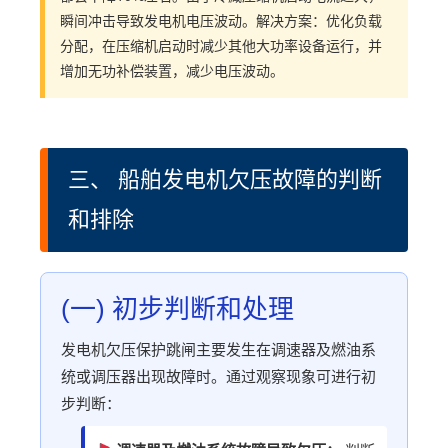
瞬间冲击导致发电机电压波动。解决方案：优化负载
分配，在压缩机启动时减少其他大功率设备运行，并
增加无功补偿装置，减少电压波动。
三、 船舶发电机欠压故障的判断
和排除
(一) 初步判断和处理
发电机欠压保护跳闸主要发生在调速器及燃油系
统或调压器出现故障时。通过观察现象可进行初
步判断：