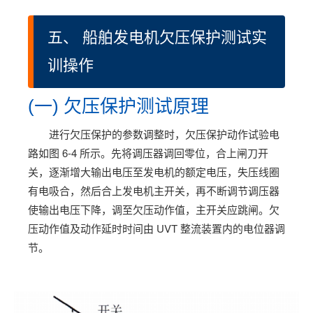
五、 船舶发电机欠压保护测试实
训操作
(一) 欠压保护测试原理
进行欠压保护的参数调整时，欠压保护动作试验电
路如图 6-4 所示。先将调压器调回零位，合上闸刀开
关，逐渐增大输出电压至发电机的额定电压，失压线圈
有电吸合，然后合上发电机主开关，再不断调节调压器
使输出电压下降，调至欠压动作值，主开关应跳闸。欠
压动作值及动作延时时间由 UVT 整流装置内的电位器调
节。