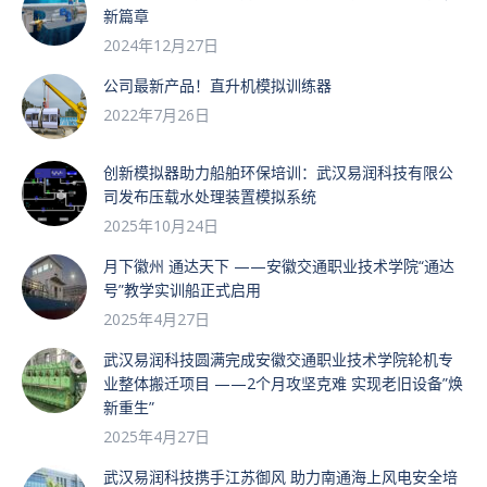
新篇章
2024年12月27日
公司最新产品！直升机模拟训练器
2022年7月26日
创新模拟器助力船舶环保培训：武汉易润科技有限公
司发布压载水处理装置模拟系统
2025年10月24日
月下徽州 通达天下 ——安徽交通职业技术学院“通达
号”教学实训船正式启用
2025年4月27日
武汉易润科技圆满完成安徽交通职业技术学院轮机专
业整体搬迁项目 ——2个月攻坚克难 实现老旧设备”焕
新重生”
2025年4月27日
武汉易润科技携手江苏御风 助力南通海上风电安全培