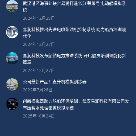
武汉港区海事处联合易润打造’长江荣耀号’电动船模拟系
统
2024年12月28日
易润科技推出先进电喷柴油机控制系统 助力船员培训现
代化
2024年12月27日
易润科技发布船舶电力推进系统 开启船员培训智能化新
篇章
2024年12月27日
公司最新产品！直升机模拟训练器
2022年7月26日
创新模拟器助力船舶环保培训：武汉易润科技有限公司发
布压载水处理装置模拟系统
2025年10月24日