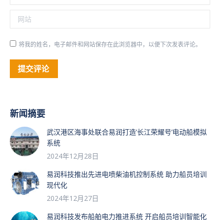
网站
将我的姓名，电子邮件和网站保存在此浏览器中，以便下次发表评论。
提交评论
新闻摘要
武汉港区海事处联合易润打造’长江荣耀号’电动船模拟
系统
2024年12月28日
易润科技推出先进电喷柴油机控制系统 助力船员培训
现代化
2024年12月27日
易润科技发布船舶电力推进系统 开启船员培训智能化