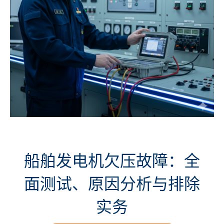
船舶发电机欠压故障：全
面测试、原因分析与排除
实务