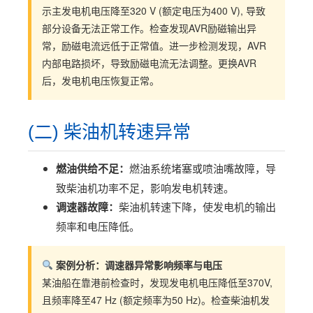
示主发电机电压降至320 V (额定电压为400 V), 导致
部分设备无法正常工作。检查发现AVR励磁输出异
常，励磁电流远低于正常值。进一步检测发现，AVR
内部电路损坏，导致励磁电流无法调整。更换AVR
后，发电机电压恢复正常。
(二) 柴油机转速异常
燃油供给不足：
燃油系统堵塞或喷油嘴故障，导
致柴油机功率不足，影响发电机转速。
调速器故障：
柴油机转速下降，使发电机的输出
频率和电压降低。
案例分析：调速器异常影响频率与电压
某油船在靠港前检查时，发现发电机电压降低至370V,
且频率降至47 Hz (额定频率为50 Hz)。检查柴油机发