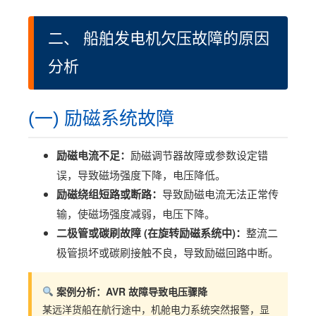
二、 船舶发电机欠压故障的原因
分析
(一) 励磁系统故障
励磁电流不足：
励磁调节器故障或参数设定错
误，导致磁场强度下降，电压降低。
励磁绕组短路或断路：
导致励磁电流无法正常传
输，使磁场强度减弱，电压下降。
二极管或碳刷故障 (在旋转励磁系统中)：
整流二
极管损坏或碳刷接触不良，导致励磁回路中断。
案例分析：AVR 故障导致电压骤降
某远洋货船在航行途中，机舱电力系统突然报警，显