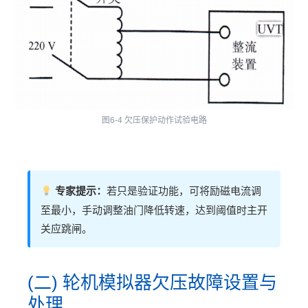
图6-4 欠压保护动作试验电路
专家提示：
若只是验证功能，可将励磁电流调
至最小，手动调整油门降低转速，达到阈值时主开
关应跳闸。
(二) 轮机模拟器欠压故障设置与
处理