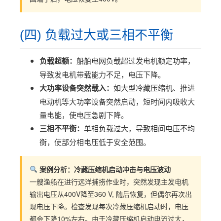
(四) 负载过大或三相不平衡
负载超额：
船舶电网负载超过发电机额定功率，
导致发电机带载能力不足，电压下降。
大功率设备突然载入：
如大型冷藏压缩机、推进
电动机等大功率设备突然启动，短时间内吸收大
量电能，使电压急剧下降。
三相不平衡：
单相负载过大，导致相间电压不均
衡，使部分相电压低于安全范围。
案例分析：冷藏压缩机启动冲击与电压波动
一艘渔船在进行远洋捕捞作业时，突然发现主发电机
输出电压从400V降至360 V, 随后恢复，但偶尔再次出
现电压下降。检查发现每次冷藏压缩机启动时，电压
都会下降10%左右。由于冷藏压缩机启动电流过大，