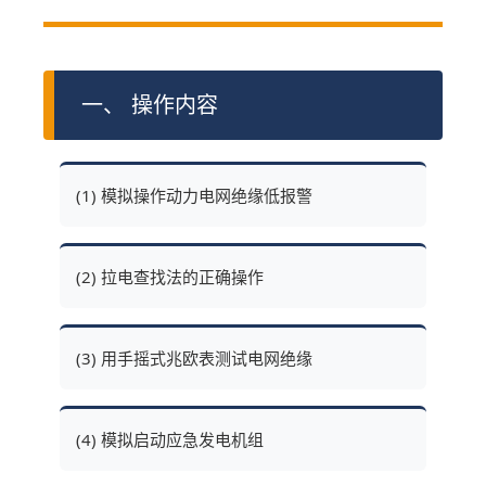
一、 操作内容
(1) 模拟操作动力电网绝缘低报警
(2) 拉电查找法的正确操作
(3) 用手摇式兆欧表测试电网绝缘
(4) 模拟启动应急发电机组