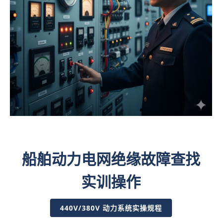
船舶动力电网绝缘故障查找
实训操作
440V/380V 动力系统实操规程