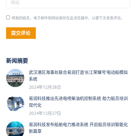
网站
将我的姓名，电子邮件和网站保存在此浏览器中，以便下次发表评论。
提交评论
新闻摘要
武汉港区海事处联合易润打造’长江荣耀号’电动船模拟
系统
2024年12月28日
易润科技推出先进电喷柴油机控制系统 助力船员培训
现代化
2024年12月27日
易润科技发布船舶电力推进系统 开启船员培训智能化
新篇章