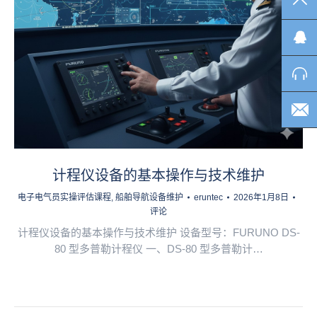
TO
计程仪设备的基本操作与技术维护
电子电气员实操评估课程
,
船舶导航设备维护
eruntec
2026年1月8日
评论
计程仪设备的基本操作与技术维护 设备型号：FURUNO DS-
80 型多普勒计程仪 一、DS-80 型多普勒计…