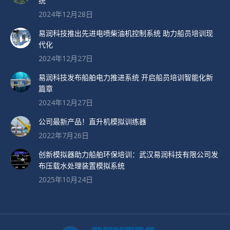
统
2024年12月28日
易润科技推出先进电喷柴油机控制系统 助力船员培训现
代化
2024年12月27日
易润科技发布船舶电力推进系统 开启船员培训智能化新
篇章
2024年12月27日
公司最新产品！直升机模拟训练器
2022年7月26日
创新模拟器助力船舶环保培训：武汉易润科技有限公司发
布压载水处理装置模拟系统
2025年10月24日