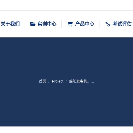
关于我们
实训中心
产品中心
考试评估
首页
Project
船舶发电机……
您在这里：