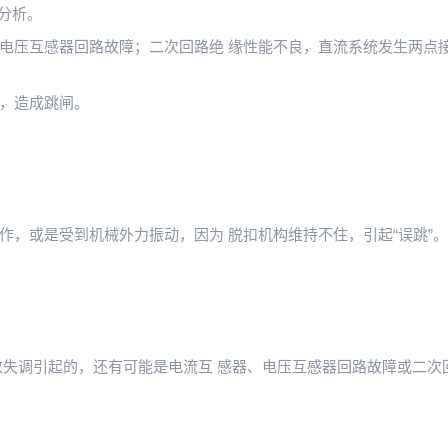
、分析。
电压互感器回路故障；二次回路绝 缘性能不良，直流系统发生两点接
，造成跳闸。
，或是受到机械外力振动，因为 脱扣机构维持不住，引起“误跳”。
数失调引起的，还有可能是电流互 感器、电压互感器回路故障或二次