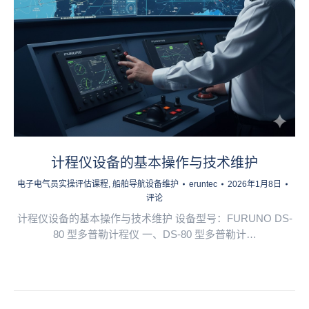
计程仪设备的基本操作与技术维护
电子电气员实操评估课程
,
船舶导航设备维护
eruntec
2026年1月8日
评论
计程仪设备的基本操作与技术维护 设备型号：FURUNO DS-
80 型多普勒计程仪 一、DS-80 型多普勒计…