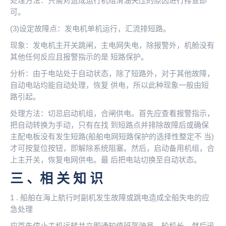
处理方法：只需对造成运行机组滑油失压的原因进行排查即
可。
(3)设定故障点：发电机单机运行，汇流排短路。
现象：发电机主开关跳闸，主电网失电，除报警外，机舱没有
其他任何反应且报警指示的是 短路保护。
分析：由于电站处于自动状态，除了短路外，对于其他故障，
自动电站均能自动处理，恢复 供电，所以此种现象一般由短
路引起。
处理方法：切忌启动机组，合闸供电。首先应查看报警指示，
把自动转换为手动，只有在找 到短路点并排除故障后或确保
主配电板没有发生短路(船舶电网短路保护的选择性整定不 当)
才可按复位按钮，即解除系统阻塞。然后，启动备用机组，合
上主开关，恢复电网供电。最 后把电站切换至自动状态。
三
、相
关
知
识
1 . 船舶在海上航行时副机发生故障或跳电造成全船失电的应
急处理
应首先停止主机运转并立即通知值班驾驶员、轮机长，然后迅