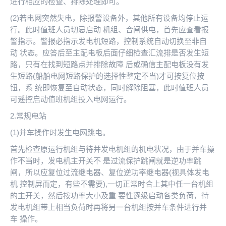
进行相应的检查、排除处理即可。
(2)若电网突然失电，除报警设备外，其他所有设备均停止运
行。此时值班人员切忌启动 机组、合闸供电，首先应查看报
警指示。警报必指示发电机短路，控制系统自动切换至非自
动 状态。应答后至主配电板后面仔细检查汇流排是否发生短
路，只有在找到短路点并排除故障 后或确信主配电板没有发
生短路(船舶电网短路保护的选择性整定不当)才可按复位按
钮，系 统即恢复至自动状态，同时解除阻塞，此时值班人员
可遥控启动值班机组投入电网运行。
2.常规电站
(1)并车操作时发生电网跳电。
首先检查原运行机组与待并发电机组的机电状况，由于并车操
作不当时，发电机主开关不 是过流保护跳闸就是逆功率跳
闸，所以应复位过流继电器、复位逆功率继电器(视具体发电
机 控制屏而定，有些不需要),一切正常时合上其中任一台机组
的主开关，然后按功率大小及重 要性逐级启动各类负荷，待
发电机组带上相当负荷时再将另一台机组按并车条件进行并
车 操作。