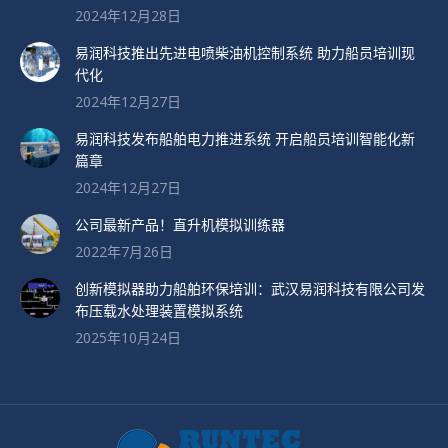
2024年12月28日
易润科技推出先进电喷柴油机控制系统 助力船员培训现
代化
2024年12月27日
易润科技发布船舶电力推进系统 开启船员培训智能化新
篇章
2024年12月27日
公司最新产品！直升机模拟训练器
2022年7月26日
创新模拟器助力船舶环保培训：武汉易润科技有限公司发
布压载水处理装置模拟系统
2025年10月24日