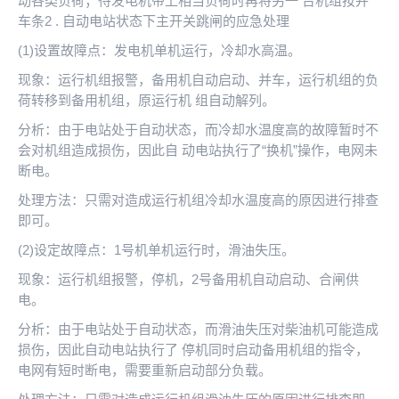
动各类负荷；待发电机带上相当负荷时再将另一 台机组按并
车条2 . 自动电站状态下主开关跳闸的应急处理
(1)设置故障点：发电机单机运行，冷却水高温。
现象：运行机组报警，备用机自动启动、并车，运行机组的负
荷转移到备用机组，原运行机 组自动解列。
分析：由于电站处于自动状态，而冷却水温度高的故障暂时不
会对机组造成损伤，因此自 动电站执行了“换机”操作，电网未
断电。
处理方法：只需对造成运行机组冷却水温度高的原因进行排查
即可。
(2)设定故障点：1号机单机运行时，滑油失压。
现象：运行机组报警，停机，2号备用机自动启动、合闸供
电。
分析：由于电站处于自动状态，而滑油失压对柴油机可能造成
损伤，因此自动电站执行了 停机同时启动备用机组的指令，
电网有短时断电，需要重新启动部分负载。