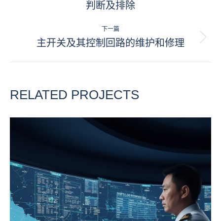
判断及排除
导
一
项
航
下一篇
目：
主开关及其控制回路的维护和修理
下
一
项
目：
RELATED PROJECTS