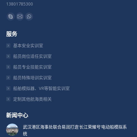
13801785300
找到我们：
Skype
Mail
Whatsapp
页
页
页
服务
在
在
在
新
新
新
基本安全实训室
窗
窗
窗
船员岗位适任实训室
口
口
口
船员专业技能实训室
中
中
中
打
打
打
船员特殊培训实训室
开
开
开
船舶模拟器、VR等智能实训室
定制其他航海类相关
新闻中心
武汉港区海事处联合易润打造’长江荣耀号’电动船模拟系
统