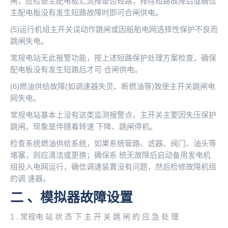
闸，应检查主配电板汇流排是否短路，排除短路故障后或确信
主配电板没有发生短路故障时即可合闸供电。
(5)运行机组主开关误动作跳闸或因船舶电网选择性保护不良而
跳闸失电。
常规电站无此报警功能，按上述短路保护处理方案检查，确保
配电板没有发生短路后才可 合闸供电。
(6)燃油供给故障(如调速器失灵、断燃油等)致使主开关跳闸电
网失电。
常规电站基本上没有这类监测报警点，主开关主要因失压保护
跳闸。现象是伴随着转速 下降、跳闸停机。
检查系统燃油供给系统，如果系统管路、滤器、阀门、油头等
堵塞，则应清洁或更换；确保系 统无故障后启动备用发电机
组投入电网运行，确信调速装置没有问题，然后检修故障机组
的调 速器。
二
、模拟器故障设置
1 . 常规电 站 状 态 下 主 开 关 跳 闸 的 应 急 处 理