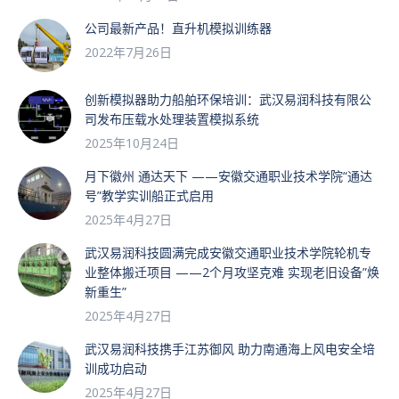
公司最新产品！直升机模拟训练器
2022年7月26日
创新模拟器助力船舶环保培训：武汉易润科技有限公
司发布压载水处理装置模拟系统
2025年10月24日
月下徽州 通达天下 ——安徽交通职业技术学院“通达
号”教学实训船正式启用
2025年4月27日
武汉易润科技圆满完成安徽交通职业技术学院轮机专
业整体搬迁项目 ——2个月攻坚克难 实现老旧设备”焕
新重生”
2025年4月27日
武汉易润科技携手江苏御风 助力南通海上风电安全培
训成功启动
2025年4月27日