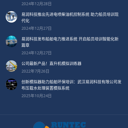
2024年12月28日
易润科技推出先进电喷柴油机控制系统 助力船员培训现
代化
2024年12月27日
易润科技发布船舶电力推进系统 开启船员培训智能化新
篇章
2024年12月27日
公司最新产品！直升机模拟训练器
2022年7月26日
创新模拟器助力船舶环保培训：武汉易润科技有限公司发
布压载水处理装置模拟系统
2025年10月24日