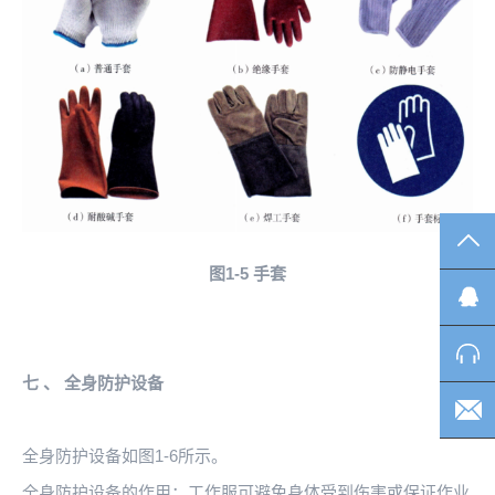
TO
图1-5
手套
七
、
全身防护设备
全身防护设备如图1-6所示。
全身防护设备的作用：工作服可避免身体受到伤害或保证作业