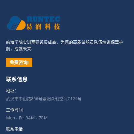
航海学院实训室建设集成商，为您的高质量船员队伍培训保驾护
航，成就未来.
免费咨询!
联系信息
地址：
武汉市中山路856号紫阳众创空间C124号
工作时间:
Mon - Fri: 9AM - 7PM
联系电话: