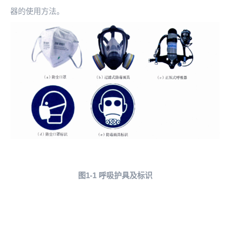
器的使用方法。
图1-1
呼吸护具及标识