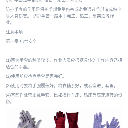
防护手套的作用是保护手部免受伤害或避免通过手部造成触电
等人身伤害。 防护手套一般用于电工、热工、靠离泊等作
业。
注意事项：
第一章 电气安全
(1)因为手套的种类较多，作业人员应根据具体的工作内容选择
适合的手套。
(2)使用前应检查手套是否完好。
(3)使用时要将手腕覆盖好，将衣袖系好，或者塞进手套里。
(4)有些作业禁止戴手套，比如操作车床、钻床等高速旋转的设
备。