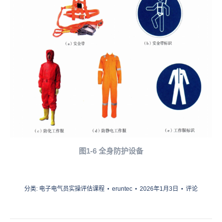
图1-6
全身防护设备
分类:
电子电气员实操评估课程
eruntec
2026年1月3日
评论