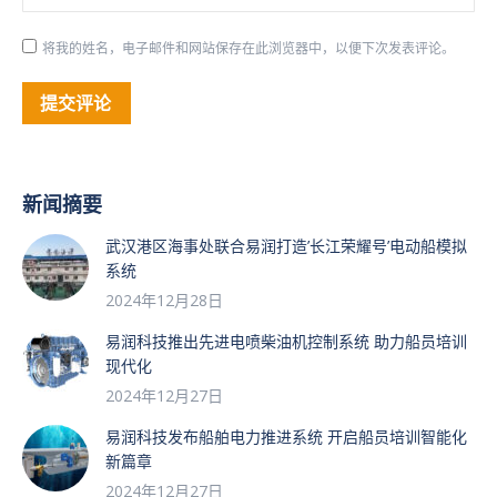
将我的姓名，电子邮件和网站保存在此浏览器中，以便下次发表评论。
提交评论
新闻摘要
武汉港区海事处联合易润打造’长江荣耀号’电动船模拟
系统
2024年12月28日
易润科技推出先进电喷柴油机控制系统 助力船员培训
现代化
2024年12月27日
易润科技发布船舶电力推进系统 开启船员培训智能化
新篇章
2024年12月27日